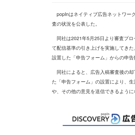
popInはネイティブ広告ネットワーク「p
査の状況を公表した。
同社は2021年5月25日より審査プ
て配信基準の引き上げを実施してきた
設置した「申告フォーム」からの申告
同社によると、広告入稿審査後の却下率
た「申告フォーム」の設置により、生
や、その他の意見を送信できるように