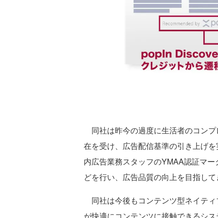
同社は昨今の過度に生活者のコンプレ
在を受け、広告配信基準の引き上げを
内広告業務スタッフのYMAA認証マ
どを行い、広告品質の向上を目指して
同社は今後もコンテンツ型ネイティ
が快適にコンテンツに接触できるシス