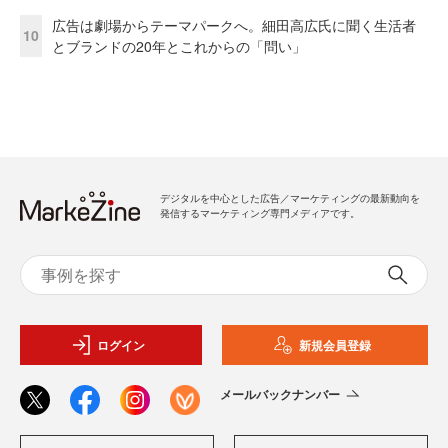
広告は劇場からテーマパークへ。細田高広氏に聞く生活者
10
とブランドの20年とこれからの「問い」
デジタルを中心とした広告／マーケティングの最新動向を
発信するマーケティング専門メディアです。
ログイン
新規会員登録
メールバックナンバー