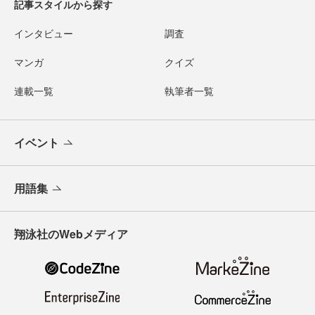
記事スタイルから探す
インタビュー
調査
マンガ
クイズ
連載一覧
執筆者一覧
イベント
用語集
翔泳社のWebメディア