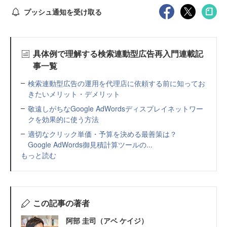
プッシュ通知を受け取る
具体例で理解する検索連動型広告再入門連載記
事一覧
検索連動型広告の運用を代理店に依頼する前に知ってお
きたいメリット・デメリット
敬遠しがちなGoogle AdWordsディスプレイネットワー
クを効果的に使う方法
適切なクリック単価・予算を決める最善策は？
Google AdWords御見積計算ツールの...
もっと読む
この記事の著者
阿部 圭司（アベ ケイジ）