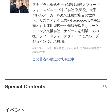
アナグラム株式会社 代表取締役／フィード
フォースグループ株式会社 取締役。大手ア
パレルメーカーを経て運用型広告の世界
へ。リスティング広告やFacebook広告を筆
頭とする運用型広告の領域が得意なマーケ
ティング支援会社アナグラムを創業。その
後、フィードフォースグループにグループ
ジョイン後、現役職。
※プロフィールは、執筆時点、または直近の記事の寄稿時点で
の内容です
この著者の最近の執筆記事
Special Contents
PR
イベント