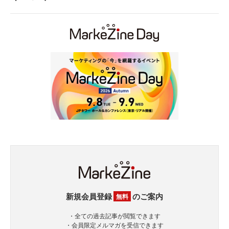
新規会員登録
のご案内
無料
・全ての過去記事が閲覧できます
・会員限定メルマガを受信できます