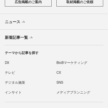
広告掲載のご案内
取材掲載のご依頼
ニュース
新着記事一覧
テーマから記事を探す
DX
BtoBマーケティング
テレビ
CX
デジタル施策
SNS
インサイト
メディアプランニング