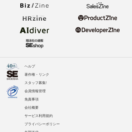
ヘルプ
著作権・リンク
スタッフ募集!
会員情報管理
免責事項
会社概要
サービス利用規約
プライバシーポリシー
外部送信