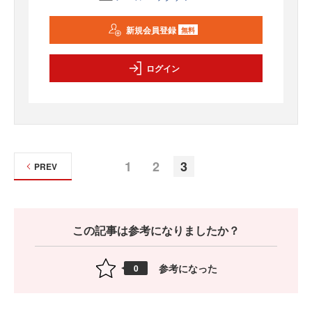
新規会員登録
無料
ログイン
1
2
3
PREV
この記事は参考になりましたか？
参考になった
0