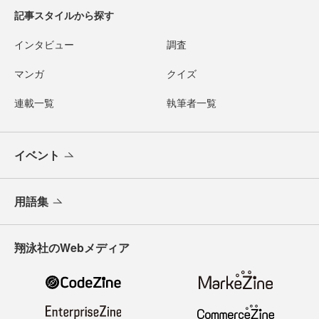
記事スタイルから探す
インタビュー
調査
マンガ
クイズ
連載一覧
執筆者一覧
イベント
用語集
翔泳社のWebメディア