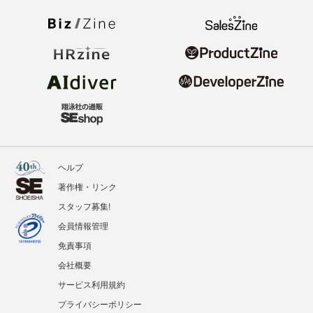
ヘルプ
著作権・リンク
スタッフ募集!
会員情報管理
免責事項
会社概要
サービス利用規約
プライバシーポリシー