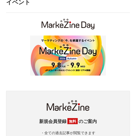
イベント
新規会員登録
のご案内
無料
・全ての過去記事が閲覧できます