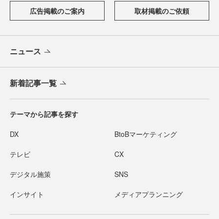
広告掲載のご案内
取材掲載のご依頼
ニュース
新着記事一覧
テーマから記事を探す
DX
BtoBマーケティング
テレビ
CX
デジタル施策
SNS
インサイト
メディアプランニング