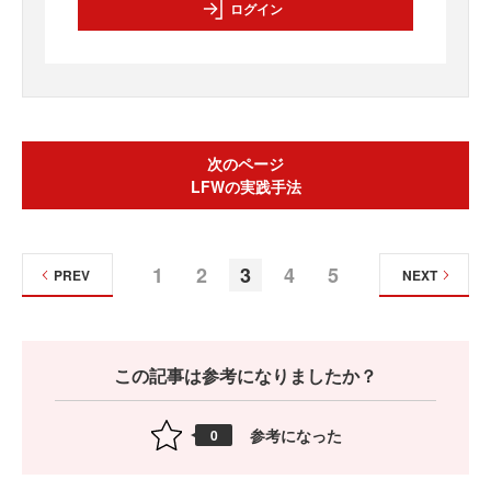
ログイン
次のページ
LFWの実践手法
1
2
3
4
5
PREV
NEXT
この記事は参考になりましたか？
参考になった
0