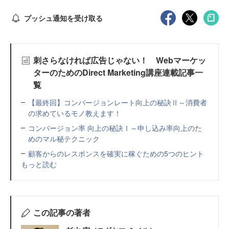
プッシュ通知を受け取る
刺さらなければ広告じゃない！ Webマーケッ
ターのためのDirect Marketing講座連載記事一
覧
【最終回】コンバージョンレート向上の秘訣Ⅱ～消費者
の求めているモノ教えます！
コンバージョン率 向上の秘訣Ⅰ～申し込み率向上のた
めのマル秘テクニック
顧客からのレスポンスを確実に稼ぐための5つのヒント
もっと読む
この記事の著者