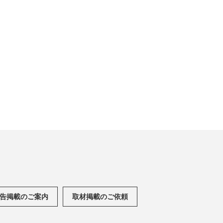
告掲載のご案内
取材掲載のご依頼