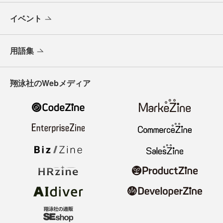
イベント
用語集
翔泳社のWebメディア