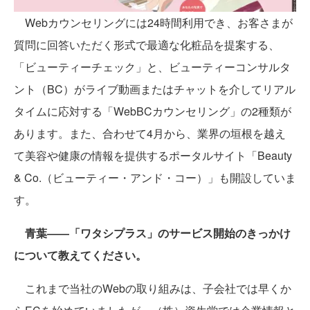
Webカウンセリングには24時間利用でき、お客さまが
質問に回答いただく形式で最適な化粧品を提案する、
「ビューティーチェック」と、ビューティーコンサルタ
ント（BC）がライブ動画またはチャットを介してリアル
タイムに応対する「WebBCカウンセリング」の2種類が
あります。また、合わせて4月から、業界の垣根を越え
て美容や健康の情報を提供するポータルサイト「Beauty
& Co.（ビューティー・アンド・コー）」も開設していま
す。
青葉――「ワタシプラス」のサービス開始のきっかけ
について教えてください。
これまで当社のWebの取り組みは、子会社では早くか