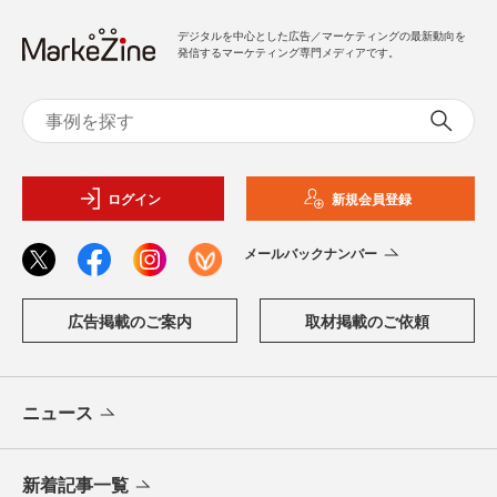
デジタルを中心とした広告／マーケティングの最新動向を
発信するマーケティング専門メディアです。
ログイン
新規会員登録
メールバックナンバー
広告掲載のご案内
取材掲載のご依頼
ニュース
新着記事一覧