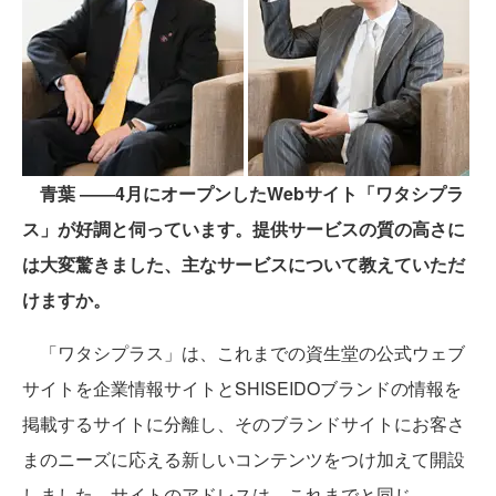
青葉 ――4月にオープンしたWebサイト「ワタシプラ
ス」が好調と伺っています。提供サービスの質の高さに
は大変驚きました、主なサービスについて教えていただ
けますか。
「ワタシプラス」は、これまでの資生堂の公式ウェブ
サイトを企業情報サイトとSHISEIDOブランドの情報を
掲載するサイトに分離し、そのブランドサイトにお客さ
まのニーズに応える新しいコンテンツをつけ加えて開設
しました。サイトのアドレスは、これまでと同じ