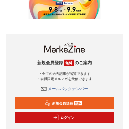
新規会員登録
のご案内
無料
・全ての過去記事が閲覧できます
・会員限定メルマガを受信できます
メールバックナンバー
新規会員登録
無料
ログイン