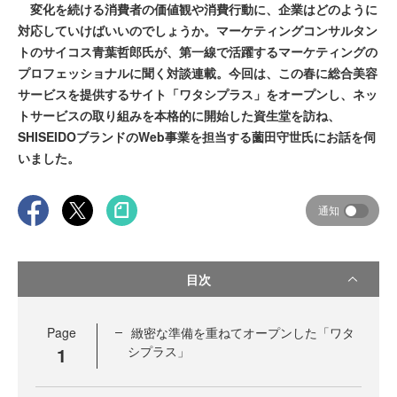
変化を続ける消費者の価値観や消費行動に、企業はどのように
対応していけばいいのでしょうか。マーケティングコンサルタン
トのサイコス青葉哲郎氏が、第一線で活躍するマーケティングの
プロフェッショナルに聞く対談連載。今回は、この春に総合美容
サービスを提供するサイト「ワタシプラス」をオープンし、ネッ
トサービスの取り組みを本格的に開始した資生堂を訪ね、
SHISEIDOブランドのWeb事業を担当する薗田守世氏にお話を伺
いました。
通知
目次
Page
緻密な準備を重ねてオープンした「ワタ
1
シプラス」