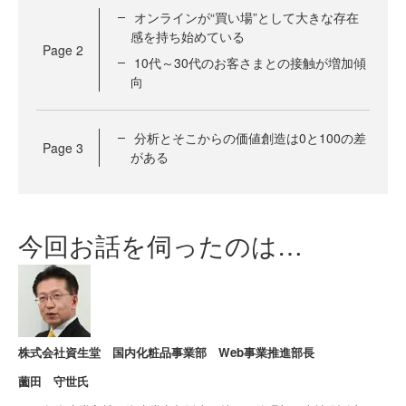
オンラインが“買い場”として大きな存在
感を持ち始めている
Page
2
10代～30代のお客さまとの接触が増加傾
向
分析とそこからの価値創造は0と100の差
Page
3
がある
今回お話を伺ったのは…
株式会社資生堂 国内化粧品事業部 Web事業推進部長
薗田 守世氏