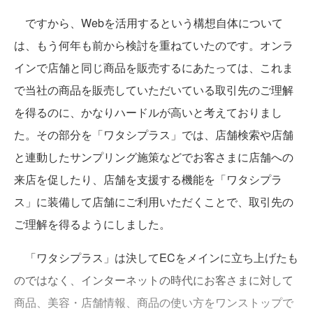
ですから、Webを活用するという構想自体について
は、もう何年も前から検討を重ねていたのです。オンラ
インで店舗と同じ商品を販売するにあたっては、これま
で当社の商品を販売していただいている取引先のご理解
を得るのに、かなりハードルが高いと考えておりまし
た。その部分を「ワタシプラス」では、店舗検索や店舗
と連動したサンプリング施策などでお客さまに店舗への
来店を促したり、店舗を支援する機能を「ワタシプラ
ス」に装備して店舗にご利用いただくことで、取引先の
ご理解を得るようにしました。
「ワタシプラス」は決してECをメインに立ち上げたも
のではなく、インターネットの時代にお客さまに対して
商品、美容・店舗情報、商品の使い方をワンストップで