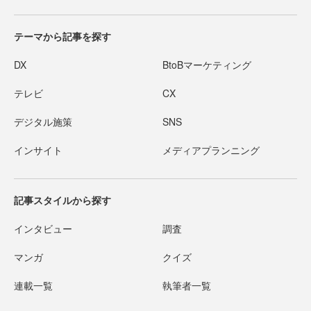
テーマから記事を探す
DX
BtoBマーケティング
テレビ
CX
デジタル施策
SNS
インサイト
メディアプランニング
記事スタイルから探す
インタビュー
調査
マンガ
クイズ
連載一覧
執筆者一覧