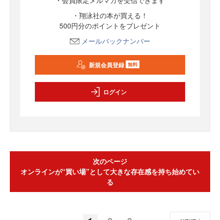
・翔泳社の本が買える！
500円分のポイントをプレゼント
メールバックナンバー
新規会員登録
無料
ログイン
次のページ
オンラインが“買い場”として大きな存在感を持ち始めてい
る