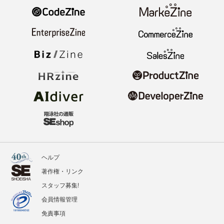
ヘルプ
著作権・リンク
スタッフ募集!
会員情報管理
免責事項