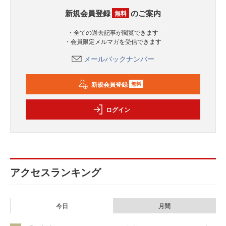
新規会員登録
のご案内
無料
・全ての過去記事が閲覧できます
・会員限定メルマガを受信できます
メールバックナンバー
新規会員登録
無料
ログイン
アクセスランキング
今日
月間