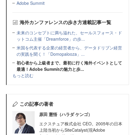
Adobe Summit
海外カンファレンスの歩き方連載記事一覧
未来のコンセプトに満ち溢れた、セールスフォース・ド
ットコム主催「Dreamforce」の歩...
米国を代表する企業の経営者から、データドリブン経営
の実践を聞く！「Domopalooza」...
初心者から上級者まで、最初に行く海外イベントとして
最適！Adobe Summitの魅力と歩...
もっと読む
この記事の著者
原田 憲悟（ハラダ ケンゴ）
エクスチュア株式会社 CEO。2005年の日本
上陸当初からSiteCatalyst(現Adobe