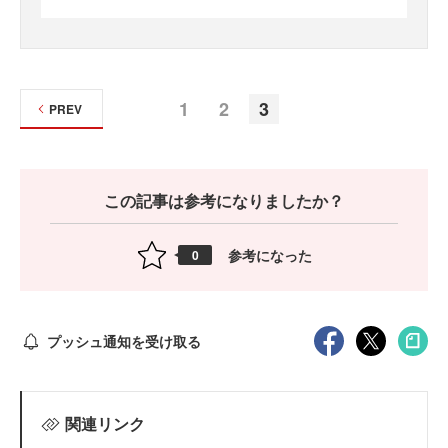
1
2
3
PREV
この記事は参考になりましたか？
参考になった
0
プッシュ通知を受け取る
関連リンク