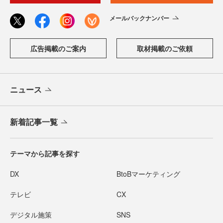
メールバックナンバー
広告掲載のご案内
取材掲載のご依頼
ニュース
新着記事一覧
テーマから記事を探す
DX
BtoBマーケティング
テレビ
CX
デジタル施策
SNS