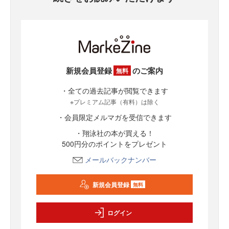
新規会員登録
のご案内
無料
・全ての過去記事が閲覧できます
※プレミアム記事（有料）は除く
・会員限定メルマガを受信できます
・翔泳社の本が買える！
500円分のポイントをプレゼント
メールバックナンバー
新規会員登録
無料
ログイン