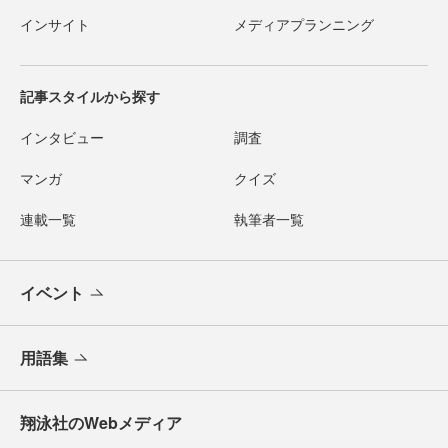
インサイト
メディアプランニング
記事スタイルから探す
インタビュー
調査
マンガ
クイズ
連載一覧
執筆者一覧
イベント
用語集
翔泳社のWebメディア