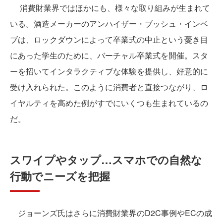
消費財業界ではほかにも、様々な取り組みが生まれて
いる。酒造メーカーのアンハイザー・ブッシュ・インベ
ブは、ロックダウンによって卒業式の中止という憂き目
にあった学生のために、バーチャル卒業式を開催。スタ
ーを招いてインタラクティブな体験を提供し、好意的に
受け入れられた。このように消費者と直接つながり、ロ
イヤルティを高めた例がすでにいくつも生まれているの
だ。
スワイプやタップ…スマホでの自然な
行動でニーズを把握
ジョーンズ氏はさらに消費財業界のD2C事例やECの成