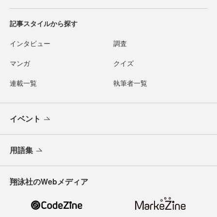
記事スタイルから探す
インタビュー
調査
マンガ
クイズ
連載一覧
執筆者一覧
イベント
用語集
翔泳社のWebメディア