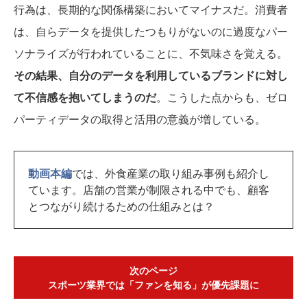
行為は、長期的な関係構築においてマイナスだ。消費者
は、自らデータを提供したつもりがないのに過度なパー
ソナライズが行われていることに、不気味さを覚える。
その結果、自分のデータを利用しているブランドに対し
て不信感を抱いてしまうのだ
。こうした点からも、ゼロ
パーティデータの取得と活用の意義が増している。
動画本編
では、外食産業の取り組み事例も紹介し
ています。店舗の営業が制限される中でも、顧客
とつながり続けるための仕組みとは？
次のページ
スポーツ業界では「ファンを知る」が優先課題に