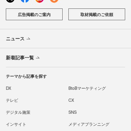
広告掲載のご案内
取材掲載のご依頼
ニュース
新着記事一覧
テーマから記事を探す
DX
BtoBマーケティング
テレビ
CX
デジタル施策
SNS
インサイト
メディアプランニング