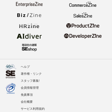
ヘルプ
著作権・リンク
スタッフ募集!
会員情報管理
免責事項
会社概要
サービス利用規約