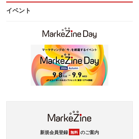
イベント
新規会員登録
のご案内
無料