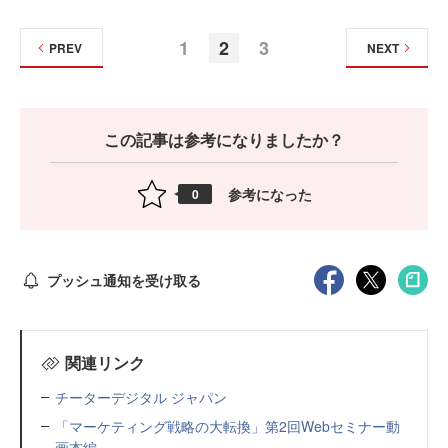
1
2
3
PREV
NEXT
この記事は参考になりましたか？
参考になった
0
プッシュ通知を受け取る
関連リンク
チーターデジタル ジャパン
「マーケティング戦略の大転換」第2回Webセミナー動
画本編