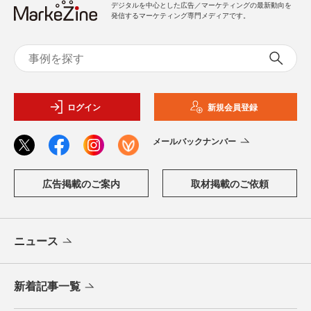
デジタルを中心とした広告／マーケティングの最新動向を
発信するマーケティング専門メディアです。
ログイン
新規会員登録
メールバックナンバー
広告掲載のご案内
取材掲載のご依頼
ニュース
新着記事一覧