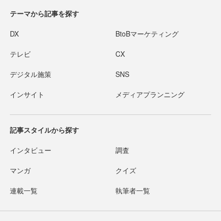
テーマから記事を探す
DX
BtoBマーケティング
テレビ
CX
デジタル施策
SNS
インサイト
メディアプランニング
記事スタイルから探す
インタビュー
調査
マンガ
クイズ
連載一覧
執筆者一覧