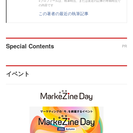
※プロフィールは、執筆時点、または直近の記事の寄稿時点で
の内容です
この著者の最近の執筆記事
Special Contents
PR
イベント