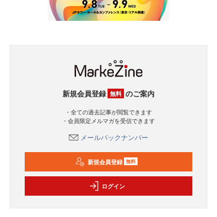
新規会員登録
のご案内
無料
・全ての過去記事が閲覧できます
・会員限定メルマガを受信できます
メールバックナンバー
新規会員登録
無料
ログイン