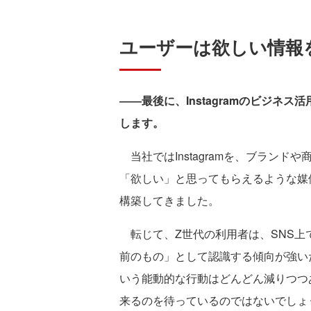
ユーザーは欲しい情報
――最後に、Instagramのビジネ
します。
当社ではInstagramを、ブラン
「欲しい」と思ってもらえるような媒
構築してきました。
転じて、Z世代の利用者は、SNS上
前のもの」として認識する傾向が強い
いう能動的な行動はどんどん減りつつ
来るのを待っているのではないでしょ