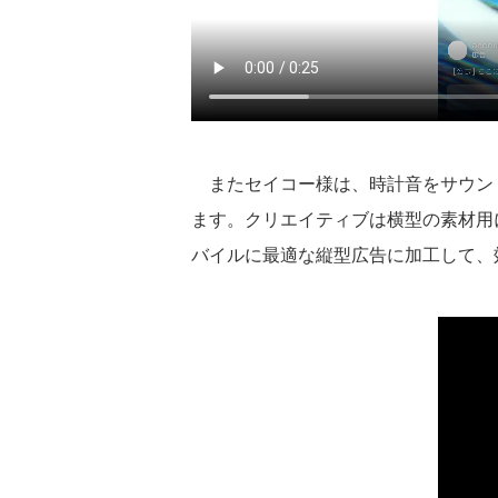
またセイコー様は、時計音をサウン
ます。クリエイティブは横型の素材用
バイルに最適な縦型広告に加工して、