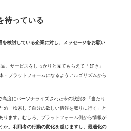
を待っている
ス活用を検討している企業に対し、メッセージをお願い
ドや商品、サービスをしっかりと見てもらえて「好き」
体・プラットフォームになるようアルゴリズムから
で高度にパーソナライズされた今の状態を「当たり
ため「検索して自分の欲しい情報を取りに行く」と
あります。むしろ、プラットフォーム側から情報が
うか。
利用者の行動の変化を感じますし、最適化の