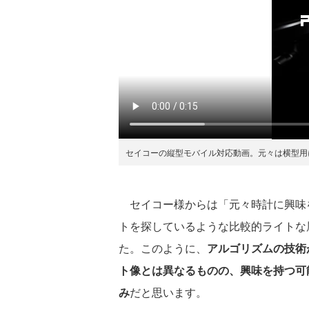
セイコーの縦型モバイル対応動画。元々は横型用
セイコー様からは「元々時計に興味
トを探しているような比較的ライトな
た。このように、
アルゴリズムの技術
ト像とは異なるものの、興味を持つ可能性
み
だと思います。