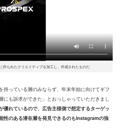
に作られたクリエイティブを加工し、作成されたものだ
を持っている層のみならず、年末年始に向けてギフ
層にも訴求ができた」とおっしゃっていただきまし
が優れているので、広告主様側で想定するターゲッ
のある潜在層を発見できるのもInstagramの強