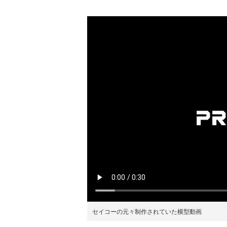
セイコーの元々制作されていた横型動画