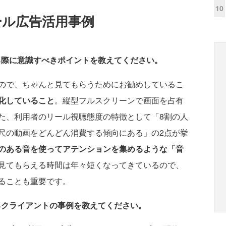
10
ール広告活用事例
る際に意識すべきポイントを教えてください。
ので、ちゃんと見てもらうためにお勧めしているこ
化していること
。縦型フルスクリーンで画面を占有
た、利用者のリール視聴態度の特徴として「8割の人
尺の動画をどんどん消費する傾向にある」の2点が挙
のある音を使ってアテンションを集めるような「音
見てもらえる時間は年々短くなってきているので、
ることも重要です。
るクライアントの事例を教えてください。