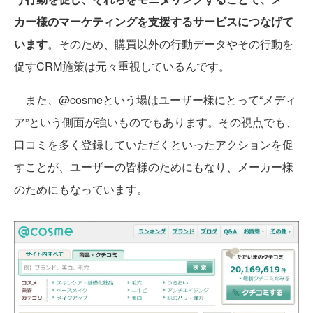
カー様のマーケティングを支援するサービスにつなげて
います
。そのため、購買以外の行動データやその行動を
促すCRM施策は元々重視しているんです。
また、@cosmeという場はユーザー様にとって“メディ
ア”という側面が強いものでもあります。その視点でも、
口コミを多く登録していただくといったアクションを促
すことが、ユーザーの皆様のためにもなり、メーカー様
のためにもなっています。