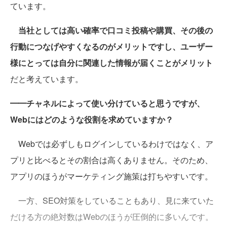
ています。
当社としては高い確率で口コミ投稿や購買、その後の
行動につなげやすくなるのがメリットですし、ユーザー
様にとっては自分に関連した情報が届くことがメリット
だと考えています。
━━チャネルによって使い分けていると思うですが、
Webにはどのような役割を求めていますか？
Webでは必ずしもログインしているわけではなく、ア
プリと比べるとその割合は高くありません。そのため、
アプリのほうがマーケティング施策は打ちやすいです。
一方、SEO対策をしていることもあり、見に来ていた
だける方の絶対数はWebのほうが圧倒的に多いんです。