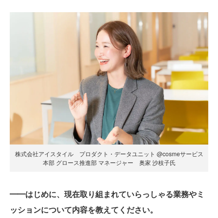
株式会社アイスタイル プロダクト・データユニット @cosmeサービス
本部 グロース推進部 マネージャー 奥家 沙枝子氏
━━はじめに、現在取り組まれていらっしゃる業務やミ
ッションについて内容を教えてください。