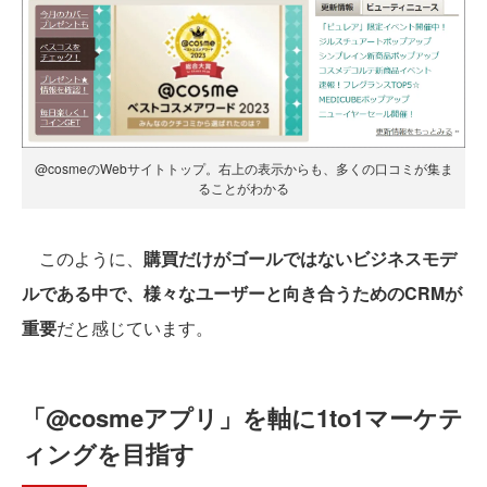
@cosmeのWebサイトトップ。右上の表示からも、多くの口コミが集ま
ることがわかる
このように、
購買だけがゴールではないビジネスモデ
ルである中で、様々なユーザーと向き合うためのCRMが
重要
だと感じています。
「@cosmeアプリ」を軸に1to1マーケテ
ィングを目指す