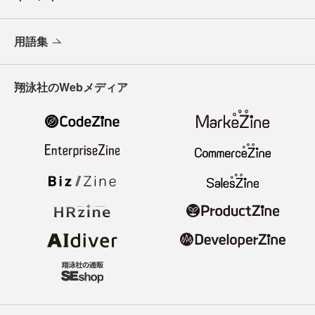
用語集
翔泳社のWebメディア