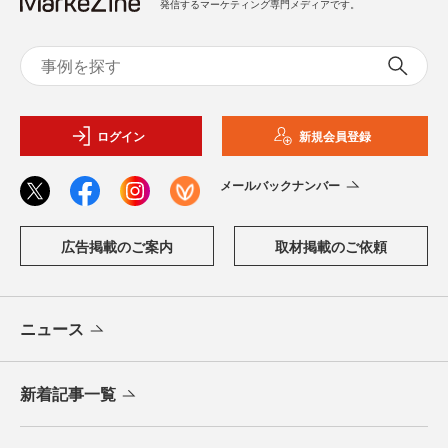
発信するマーケティング専門メディアです。
ログイン
新規会員登録
メールバックナンバー
広告掲載のご案内
取材掲載のご依頼
ニュース
新着記事一覧