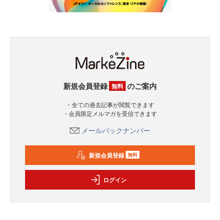
新規会員登録
のご案内
無料
・全ての過去記事が閲覧できます
・会員限定メルマガを受信できます
メールバックナンバー
新規会員登録
無料
ログイン