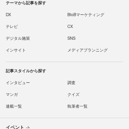
テーマから記事を探す
DX
BtoBマーケティング
テレビ
CX
デジタル施策
SNS
インサイト
メディアプランニング
記事スタイルから探す
インタビュー
調査
マンガ
クイズ
連載一覧
執筆者一覧
イベント