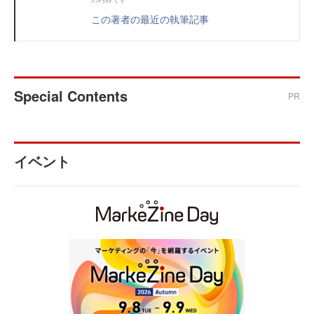
この著者の最近の執筆記事
Special Contents
PR
イベント