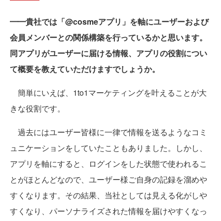
━━貴社では「@cosmeアプリ」を軸にユーザーおよび
会員メンバーとの関係構築を行っているかと思います。
同アプリがユーザーに届ける情報、アプリの役割につい
て概要を教えていただけますでしょうか。
簡単にいえば、1to1マーケティングを叶えることが大
きな役割です。
過去にはユーザー皆様に一律で情報を送るようなコミ
ュニケーションをしていたこともありました。しかし、
アプリを軸にすると、ログインをした状態で使われるこ
とがほとんどなので、ユーザー様ご自身の記録を溜めや
すくなります。その結果、当社としては見える化がしや
すくなり、パーソナライズされた情報を届けやすくなっ