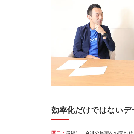
効率化だけではないデ
関口：
最後に、今後の展望をお聞かせ