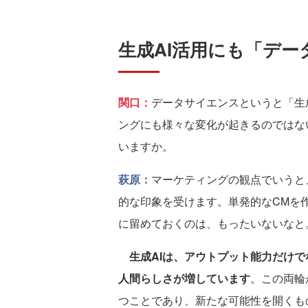
生成AI活用にも「デー
関口：
データサイエンスというと「生
ングにも様々な変化が起きるのではな
いますか。
萩原：
マーケティングの観点でいうと
的な印象を受けます。単発的なCMを
に留めておくのは、もったいないなと
生成AIは、アウトプット能力だけ
人間らしさが増しています
。この両輪
つことであり、新たな可能性を開くも