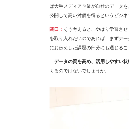
ば大手メディア企業が自社のデータを
公開して高い対価を得るというビジネ
関口：
そう考えると、やはり学習させ
を取り入れたいのであれば、まずデー
にお伝えした課題の部分にも通じるこ
データの質を高め、活用しやすい状
くるのではないでしょうか。