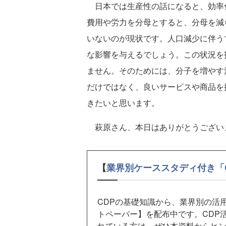
日本では生産性の話になると、効率
費用や労力を分母とすると、分母を減
いないのが現状です。人口減少に伴う
な影響を与えるでしょう。この状況を
ません。そのためには、分子を増やす
だけではなく、良いサービスや商品を
きたいと思います。
萩原さん、本日はありがとうござい
【
業界別ケーススタディ付き「
CDPの基礎知識から、業界別の活
トペーパー】を配布中です。CDP
れている方は、ぜひ本資料からヒ