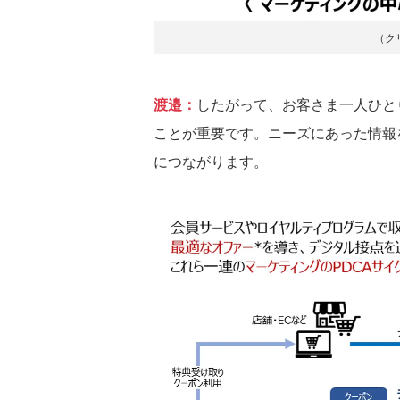
（ク
渡邉：
したがって、お客さま一人ひと
ことが重要です。ニーズにあった情報
につながります。