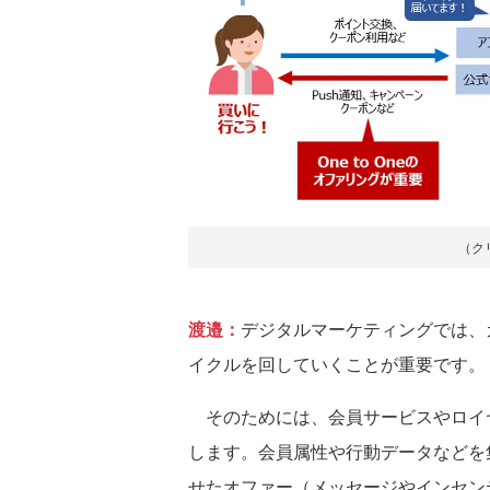
（ク
渡邉：
デジタルマーケティングでは、
イクルを回していくことが重要です。
そのためには、会員サービスやロイ
します。会員属性や行動データなどを
せたオファー（メッセージやインセン