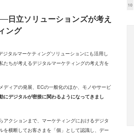
10
──日立ソリューションズが考え
ィング
るデジタルマーケティングソリューションにも活用し
私たちが考えるデジタルマーケティングの考え方を
ディアの発展、ECの一般化のほか、モノやサービ
動にデジタルが密接に関わるようになってきまし
らアクションまで、マーケティングにおけるデジタ
ルを横断してお客さまを「個」として認識し、デー