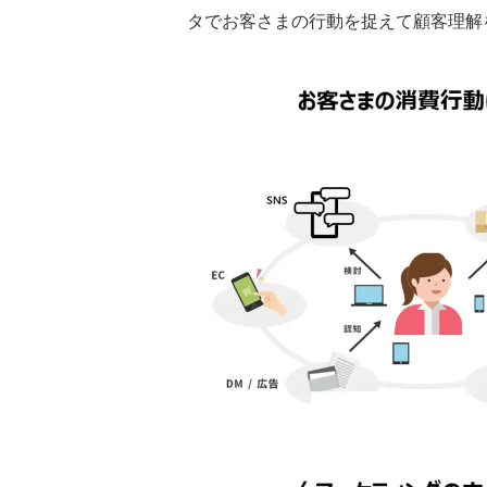
タでお客さまの行動を捉えて顧客理解