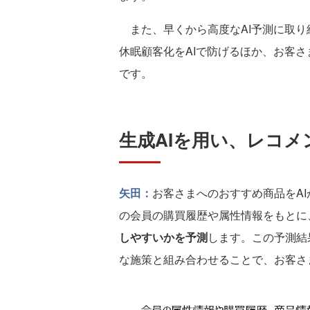
また、早くから高度なAI予測に取り
休眠顧客化をAIで防げるほか、お客さ
です。
生成AIを用い、レコメ
矢田：
お客さまへのおすすめ商品をA
の会員の購買履歴や属性情報をもとに、
しやすいかを予測
します。この予測結
な施策と組み合わせることで、お客さ