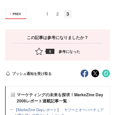
1
2
3
PREV
この記事は参考になりましたか？
参考になった
0
プッシュ通知を受け取る
マーケティングの未来を探求！MarkeZine Day
2008レポート連載記事一覧
【MarkeZine Dayレポート】 ヤフーとオーバーチュア