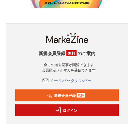
新規会員登録
のご案内
無料
・全ての過去記事が閲覧できます
・会員限定メルマガを受信できます
メールバックナンバー
新規会員登録
無料
ログイン