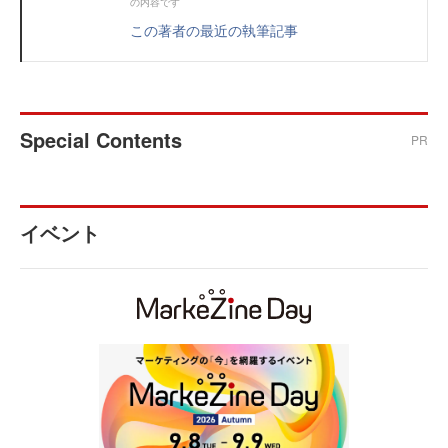
の内容です
この著者の最近の執筆記事
Special Contents
PR
イベント