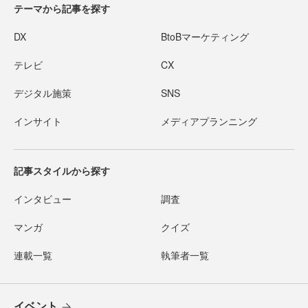
テーマから記事を探す
DX
BtoBマーケティング
テレビ
CX
デジタル施策
SNS
インサイト
メディアプランニング
記事スタイルから探す
インタビュー
調査
マンガ
クイズ
連載一覧
執筆者一覧
イベント