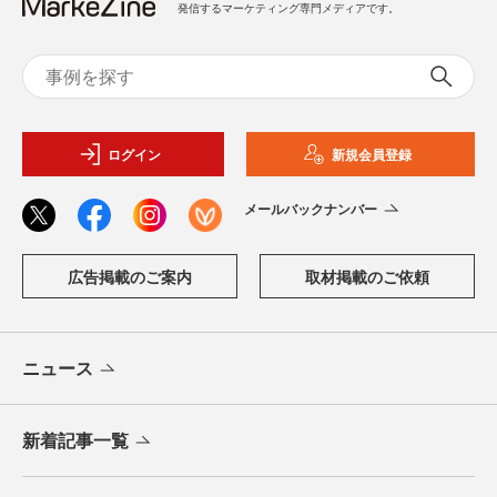
発信するマーケティング専門メディアです。
ログイン
新規会員登録
メールバックナンバー
広告掲載のご案内
取材掲載のご依頼
ニュース
新着記事一覧