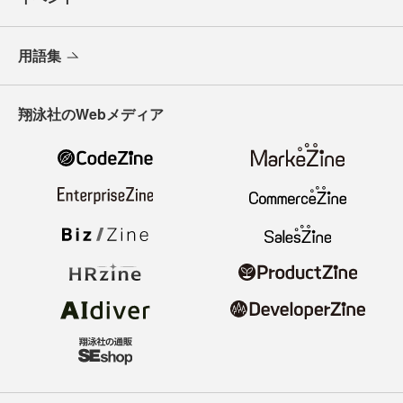
用語集
翔泳社のWebメディア