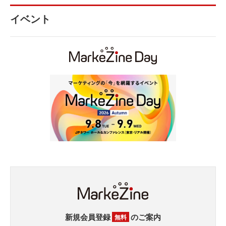
イベント
新規会員登録
のご案内
無料