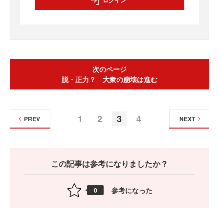
ログイン
次のページ
脱・正力？ 大衆の崩壊は進む
1
2
3
4
PREV
NEXT
この記事は参考になりましたか？
参考になった
0