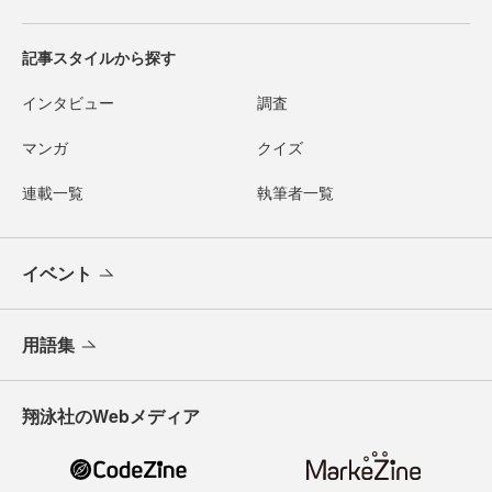
記事スタイルから探す
インタビュー
調査
マンガ
クイズ
連載一覧
執筆者一覧
イベント
用語集
翔泳社のWebメディア