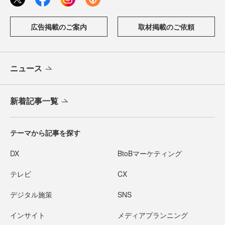
広告掲載のご案内
取材掲載のご依頼
ニュース
新着記事一覧
テーマから記事を探す
DX
BtoBマーケティング
テレビ
CX
デジタル施策
SNS
インサイト
メディアプランニング