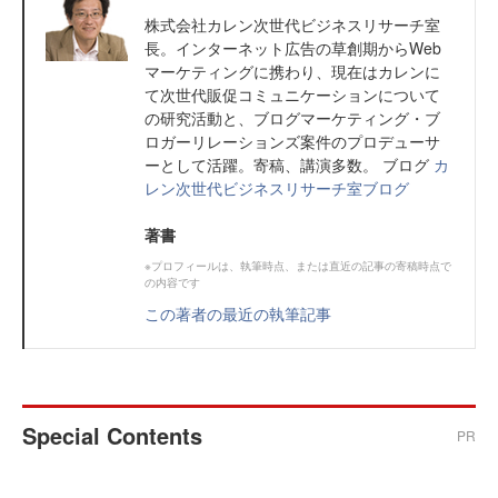
株式会社カレン次世代ビジネスリサーチ室
長。インターネット広告の草創期からWeb
マーケティングに携わり、現在はカレンに
て次世代販促コミュニケーションについて
の研究活動と、ブログマーケティング・ブ
ロガーリレーションズ案件のプロデューサ
ーとして活躍。寄稿、講演多数。 ブログ
カ
レン次世代ビジネスリサーチ室ブログ
著書
※プロフィールは、執筆時点、または直近の記事の寄稿時点で
の内容です
この著者の最近の執筆記事
Special Contents
PR