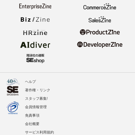
ヘルプ
著作権・リンク
スタッフ募集!
会員情報管理
免責事項
会社概要
サービス利用規約