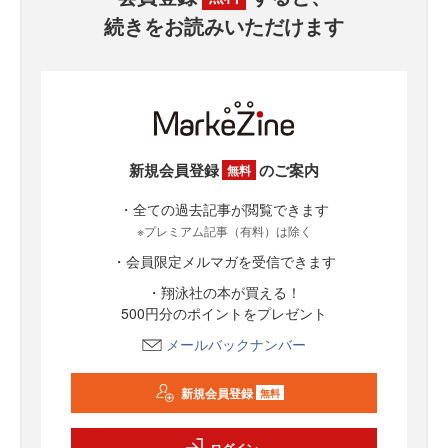
続きをお読みいただけます
新規会員登録
のご案内
無料
・全ての過去記事が閲覧できます
※プレミアム記事（有料）は除く
・会員限定メルマガを受信できます
・翔泳社の本が買える！
500円分のポイントをプレゼント
メールバックナンバー
新規会員登録
無料