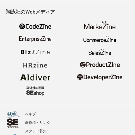
翔泳社のWebメディア
ヘルプ
著作権・リンク
スタッフ募集!