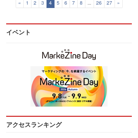
«
1
2
3
4
5
6
7
8
...
26
27
»
イベント
アクセスランキング