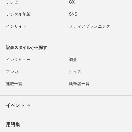
テレビ
CX
デジタル施策
SNS
インサイト
メディアプランニング
記事スタイルから探す
インタビュー
調査
マンガ
クイズ
連載一覧
執筆者一覧
イベント
用語集