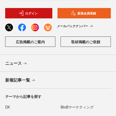
ログイン
新規会員登録
メールバックナンバー
広告掲載のご案内
取材掲載のご依頼
ニュース
新着記事一覧
テーマから記事を探す
DX
BtoBマーケティング