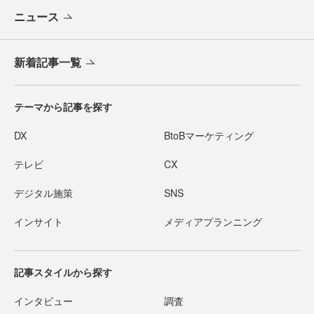
ニュース
新着記事一覧
テーマから記事を探す
DX
BtoBマーケティング
テレビ
CX
デジタル施策
SNS
インサイト
メディアプランニング
記事スタイルから探す
インタビュー
調査