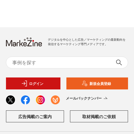
デジタルを中心とした広告／マーケティングの最新動向を
発信するマーケティング専門メディアです。
ログイン
新規会員登録
メールバックナンバー
広告掲載のご案内
取材掲載のご依頼