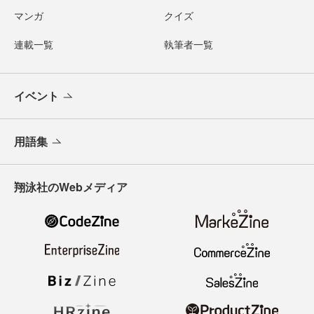
マンガ
クイズ
連載一覧
執筆者一覧
イベント
用語集
翔泳社のWebメディア