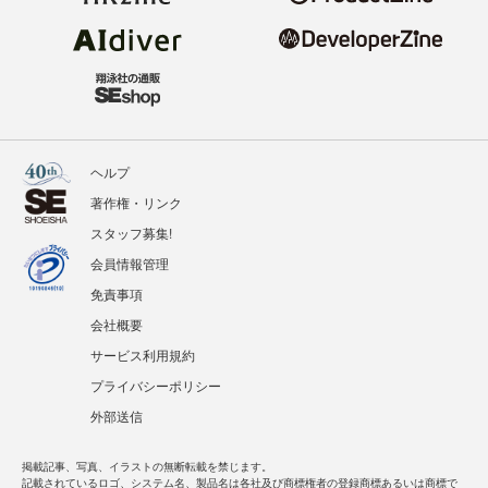
ヘルプ
著作権・リンク
スタッフ募集!
会員情報管理
免責事項
会社概要
サービス利用規約
プライバシーポリシー
外部送信
掲載記事、写真、イラストの無断転載を禁じます。
記載されているロゴ、システム名、製品名は各社及び商標権者の登録商標あるいは商標で