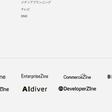
メディアプランニング
テレビ
SNS