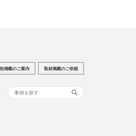
告掲載のご案内
取材掲載のご依頼