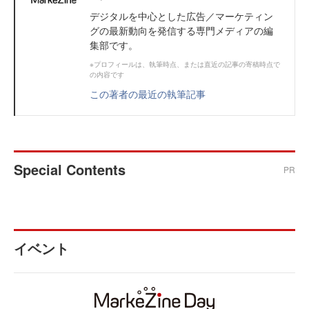
デジタルを中心とした広告／マーケティン
グの最新動向を発信する専門メディアの編
集部です。
※プロフィールは、執筆時点、または直近の記事の寄稿時点で
の内容です
この著者の最近の執筆記事
Special Contents
PR
イベント