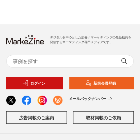
デジタルを中心とした広告／マーケティングの最新動向を
発信するマーケティング専門メディアです。
ログイン
新規会員登録
メールバックナンバー
広告掲載のご案内
取材掲載のご依頼