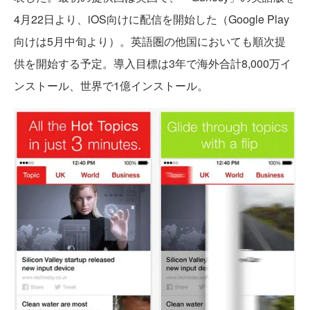
4月22日より、iOS向けに配信を開始した（Google Play
向けは5月中旬より）。英語圏の他国においても順次提
供を開始する予定。導入目標は3年で海外合計8,000万イ
ンストール、世界で1億インストール。