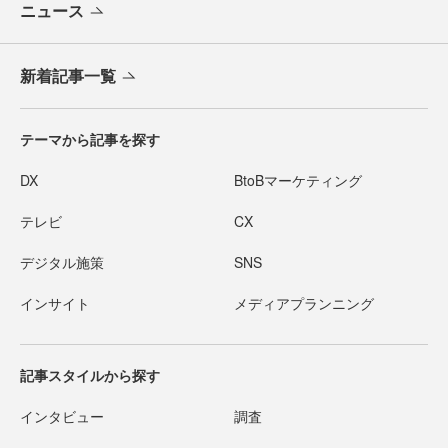
ニュース
新着記事一覧
テーマから記事を探す
DX
BtoBマーケティング
テレビ
CX
デジタル施策
SNS
インサイト
メディアプランニング
記事スタイルから探す
インタビュー
調査