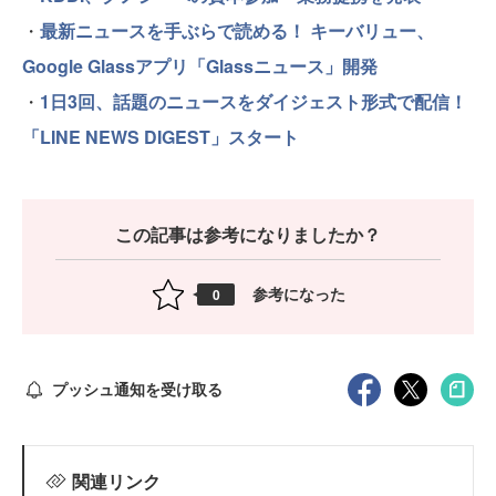
・
最新ニュースを手ぶらで読める！ キーバリュー、
Google Glassアプリ「Glassニュース」開発
・
1日3回、話題のニュースをダイジェスト形式で配信！
「LINE NEWS DIGEST」スタート
この記事は参考になりましたか？
参考になった
0
プッシュ通知を受け取る
関連リンク