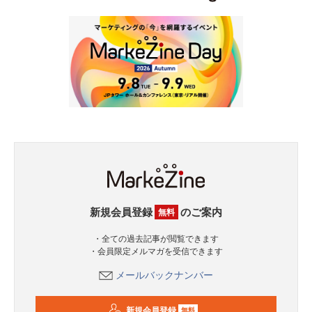
新規会員登録
のご案内
無料
・全ての過去記事が閲覧できます
・会員限定メルマガを受信できます
メールバックナンバー
新規会員登録
無料