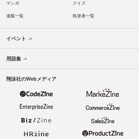
マンガ
クイズ
連載一覧
執筆者一覧
イベント
用語集
翔泳社のWebメディア