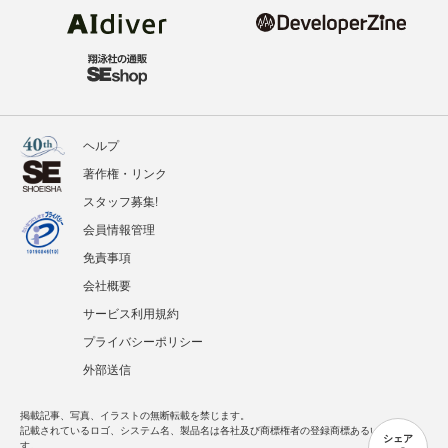
ヘルプ
著作権・リンク
スタッフ募集!
会員情報管理
免責事項
会社概要
サービス利用規約
プライバシーポリシー
外部送信
掲載記事、写真、イラストの無断転載を禁じます。
記載されているロゴ、システム名、製品名は各社及び商標権者の登録商標あるいは商標で
シェア
す。