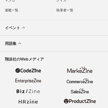
連載一覧
執筆者一覧
イベント
用語集
翔泳社のWebメディア