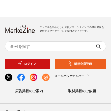
デジタルを中心とした広告／マーケティングの最新動向を
発信するマーケティング専門メディアです。
ログイン
新規会員登録
メールバックナンバー
広告掲載のご案内
取材掲載のご依頼