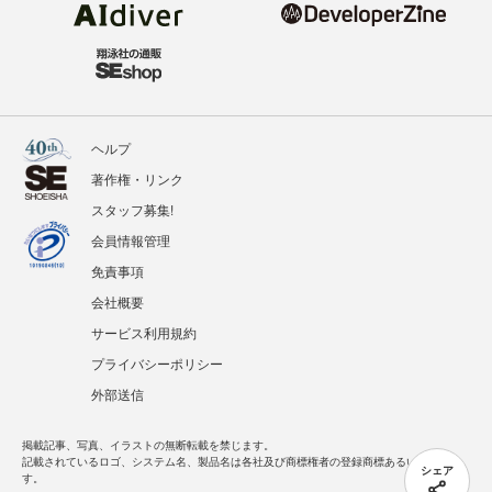
ヘルプ
著作権・リンク
スタッフ募集!
会員情報管理
免責事項
会社概要
サービス利用規約
プライバシーポリシー
外部送信
掲載記事、写真、イラストの無断転載を禁じます。
記載されているロゴ、システム名、製品名は各社及び商標権者の登録商標あるいは商標で
シェア
す。