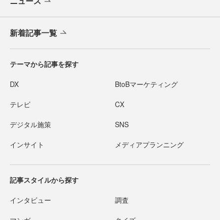
ニュース
新着記事一覧
テーマから記事を探す
DX
BtoBマーケティング
テレビ
CX
デジタル施策
SNS
インサイト
メディアプランニング
記事スタイルから探す
インタビュー
調査
マンガ
クイズ