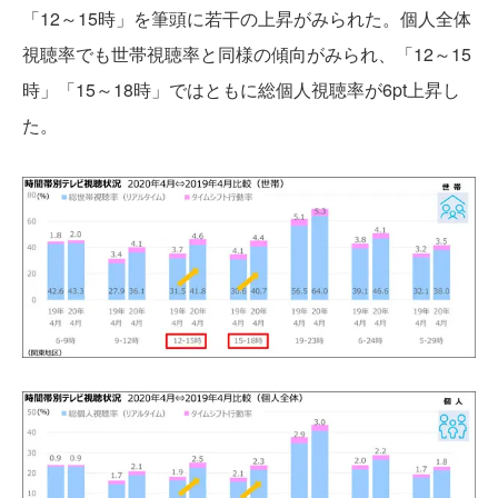
「12～15時」を筆頭に若干の上昇がみられた。個人全体
視聴率でも世帯視聴率と同様の傾向がみられ、「12～15
時」「15～18時」ではともに総個人視聴率が6pt上昇し
た。