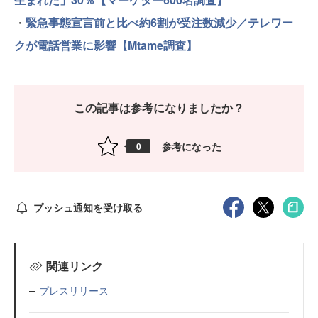
・
緊急事態宣言前と比べ約6割が受注数減少／テレワー
クが電話営業に影響【Mtame調査】
この記事は参考になりましたか？
参考になった
0
プッシュ通知を受け取る
関連リンク
プレスリリース