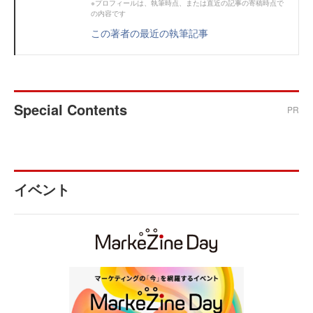
※プロフィールは、執筆時点、または直近の記事の寄稿時点で
の内容です
この著者の最近の執筆記事
Special Contents
PR
イベント