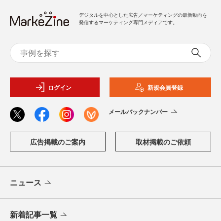
デジタルを中心とした広告／マーケティングの最新動向を
発信するマーケティング専門メディアです。
ログイン
新規会員登録
メールバックナンバー
広告掲載のご案内
取材掲載のご依頼
ニュース
新着記事一覧