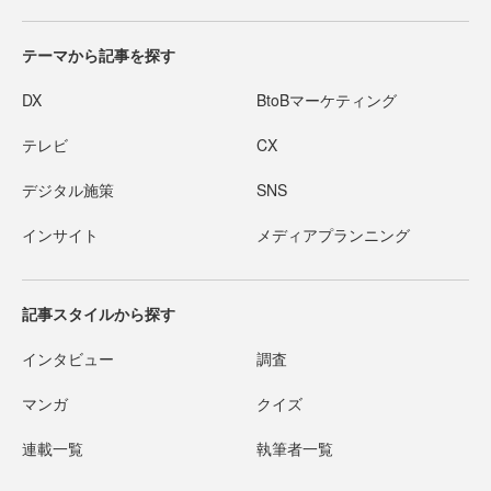
テーマから記事を探す
DX
BtoBマーケティング
テレビ
CX
デジタル施策
SNS
インサイト
メディアプランニング
記事スタイルから探す
インタビュー
調査
マンガ
クイズ
連載一覧
執筆者一覧