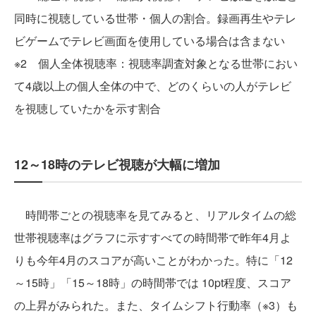
同時に視聴している世帯・個人の割合。録画再生やテレ
ビゲームでテレビ画面を使用している場合は含まない
※2 個人全体視聴率：視聴率調査対象となる世帯におい
て4歳以上の個人全体の中で、どのくらいの人がテレビ
を視聴していたかを示す割合
12～18時のテレビ視聴が大幅に増加
時間帯ごとの視聴率を見てみると、リアルタイムの総
世帯視聴率はグラフに示すすべての時間帯で昨年4月よ
りも今年4月のスコアが高いことがわかった。特に「12
～15時」「15～18時」の時間帯では 10pt程度、スコア
の上昇がみられた。また、タイムシフト行動率（※3）も