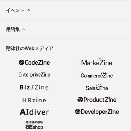
イベント
用語集
翔泳社のWebメディア