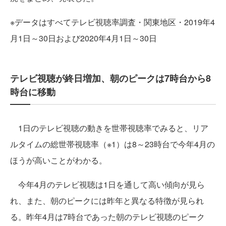
※データはすべてテレビ視聴率調査・関東地区・2019年4
月1日～30日および2020年4月1日～30日
テレビ視聴が終日増加、朝のピークは7時台から8
時台に移動
1日のテレビ視聴の動きを世帯視聴率でみると、リア
ルタイムの総世帯視聴率（※1）は8～23時台で今年4月の
ほうが高いことがわかる。
今年4月のテレビ視聴は1日を通して高い傾向が見ら
れ、また、朝のピークには昨年と異なる特徴が見られ
る。昨年4月は7時台であった朝のテレビ視聴のピーク