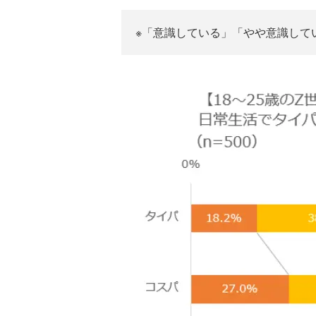
※「意識している」「やや意識して