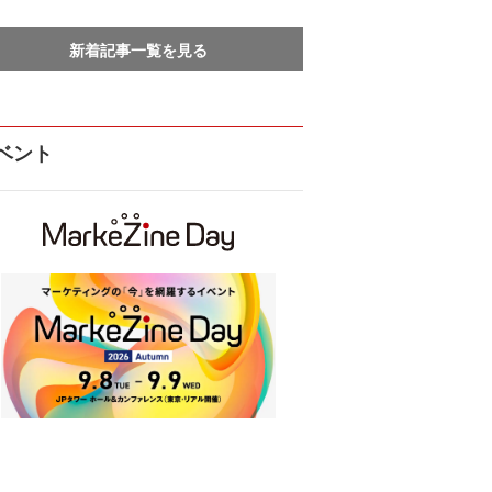
新着記事一覧を見る
ベント