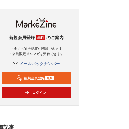
新規会員登録
のご案内
無料
・全ての過去記事が閲覧できます
・会員限定メルマガを受信できます
メールバックナンバー
新規会員登録
無料
ログイン
着記事