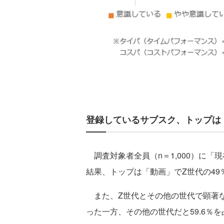
登録しているサブスク、トップは
調査対象者全員（n＝1,000）に「
結果、トップは「動画」でZ世代の49
また、Z世代とその他の世代で顕著な差
った一方、その他の世代だと59.6％