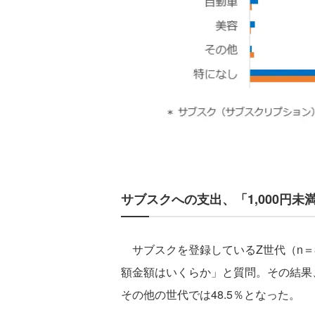
サブスクへの支出、「1,000円未
サブスクを登録しているZ世代（n＝3
額金額はいくらか」と質問。その結果、「
その他の世代では48.5％となった。