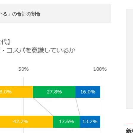
いる」の合計の割合
新