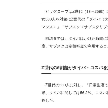
ビッグローブはZ世代（18～25歳）の
女500人を対象にZ世代の「タイパ
マンス）」「サブスク（サブスクリプ
同調査では、タイパはかけた時間に
度、サブスクは定額料金で利用するコ
Z世代の5割超がタイパ・コスパを
Z世代の500人に対し、「日常生活
果、タイパに関しては56.2％、コスパ
答した。