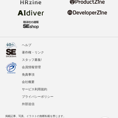
ヘルプ
著作権・リンク
スタッフ募集!
会員情報管理
免責事項
会社概要
サービス利用規約
プライバシーポリシー
外部送信
掲載記事、写真、イラストの無断転載を禁じます。