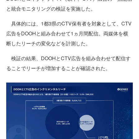
と統合モニタリングの検証を実施した。
具体的には、1都3県のCTV保有者を対象として、CTV
広告をDOOHと組み合わせて1ヵ月間配信。両媒体を横
断したリーチの変化などを計測した。
検証の結果、DOOHとCTV広告を組み合わせて配信す
ることでリーチが増加することが確認された。