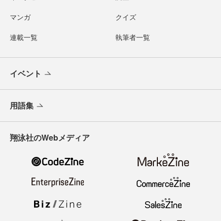
マンガ
クイズ
連載一覧
執筆者一覧
イベント
用語集
翔泳社のWebメディア