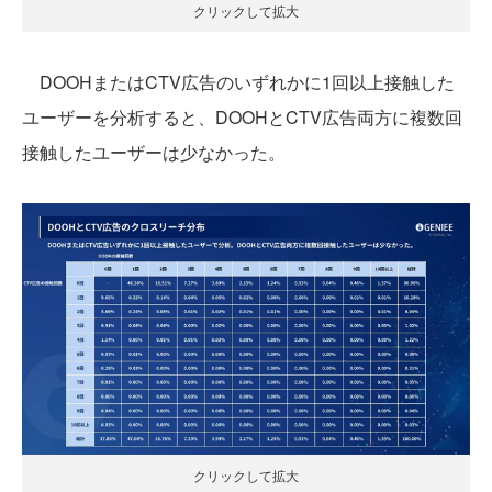
クリックして拡大
DOOHまたはCTV広告のいずれかに1回以上接触した
ユーザーを分析すると、DOOHとCTV広告両方に複数回
接触したユーザーは少なかった。
クリックして拡大