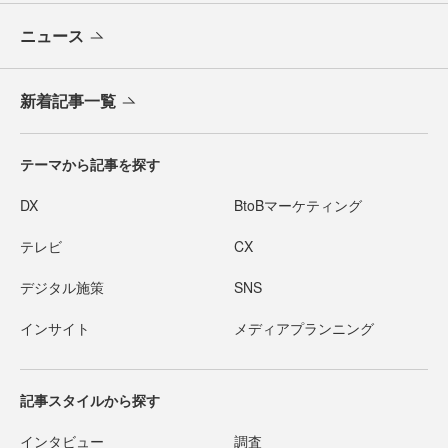
ニュース
新着記事一覧
テーマから記事を探す
DX
BtoBマーケティング
テレビ
CX
デジタル施策
SNS
インサイト
メディアプランニング
記事スタイルから探す
インタビュー
調査