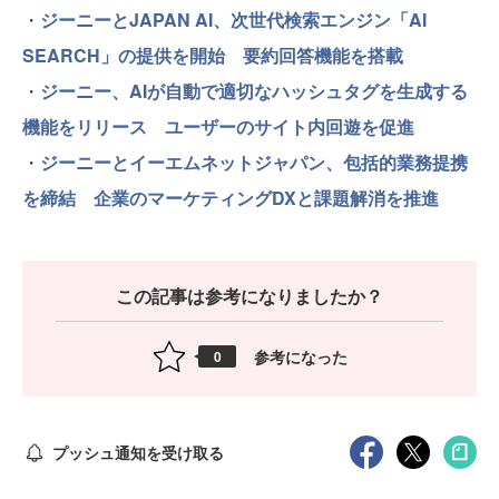
・
ジーニーとJAPAN AI、次世代検索エンジン「AI
SEARCH」の提供を開始 要約回答機能を搭載
・
ジーニー、AIが自動で適切なハッシュタグを生成する
機能をリリース ユーザーのサイト内回遊を促進
・
ジーニーとイーエムネットジャパン、包括的業務提携
を締結 企業のマーケティングDXと課題解消を推進
この記事は参考になりましたか？
参考になった
0
プッシュ通知を受け取る