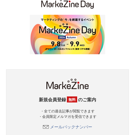
新規会員登録
のご案内
無料
・全ての過去記事が閲覧できます
・会員限定メルマガを受信できます
メールバックナンバー