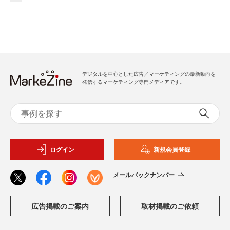
デジタルを中心とした広告／マーケティングの最新動向を
発信するマーケティング専門メディアです。
ログイン
新規会員登録
メールバックナンバー
広告掲載のご案内
取材掲載のご依頼