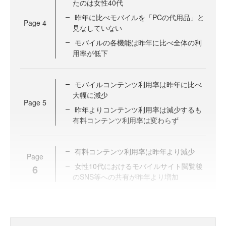
たのは女性40代
昨年に比べモバイルを「PCの代用品」と
Page
4
見なしていない
モバイルの各機能は昨年に比べ全体の利
用率が低下
モバイルコンテンツ利用率は昨年に比べ
大幅に減少
Page
5
昨年よりコンテンツ利用率は減少するも
有料コンテンツ利用率は変わらず
有料コンテンツ利用率は昨年より減少
Page
女性10代におけるモバイルサイト閲覧後
6
のSNS等への共有が昨年より増加