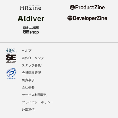
ヘルプ
著作権・リンク
スタッフ募集!
会員情報管理
免責事項
会社概要
サービス利用規約
プライバシーポリシー
外部送信