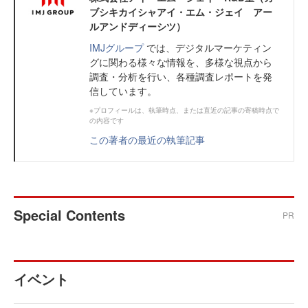
ブシキカイシャアイ・エム・ジェイ アー
ルアンドディーシツ）
IMJグループ
では、デジタルマーケティン
グに関わる様々な情報を、多様な視点から
調査・分析を行い、各種調査レポートを発
信しています。
※プロフィールは、執筆時点、または直近の記事の寄稿時点で
の内容です
この著者の最近の執筆記事
Special Contents
PR
イベント