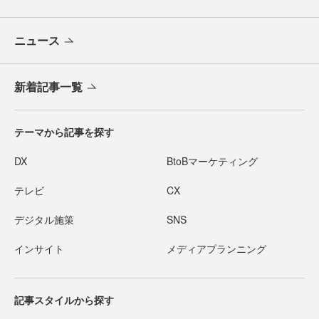
ニュース
新着記事一覧
テーマから記事を探す
DX
BtoBマーケティング
テレビ
CX
デジタル施策
SNS
インサイト
メディアプランニング
記事スタイルから探す