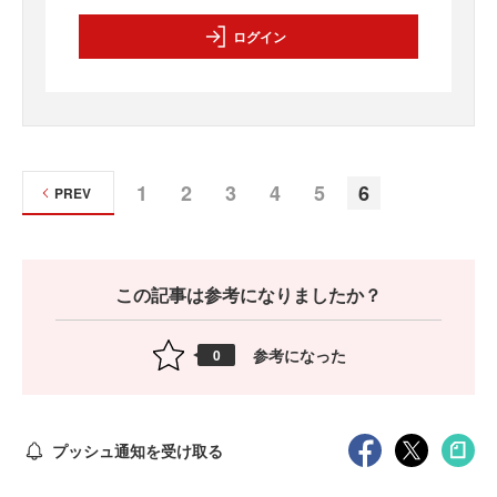
ログイン
1
2
3
4
5
6
PREV
この記事は参考になりましたか？
参考になった
0
プッシュ通知を受け取る