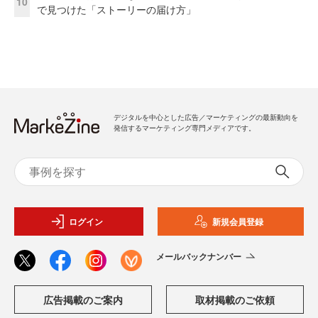
10
で見つけた「ストーリーの届け方」
デジタルを中心とした広告／マーケティングの最新動向を
発信するマーケティング専門メディアです。
ログイン
新規会員登録
メールバックナンバー
広告掲載のご案内
取材掲載のご依頼