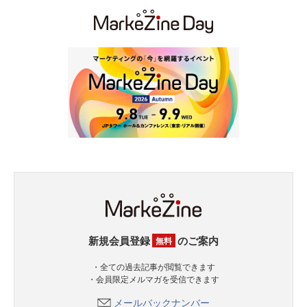
新規会員登録
のご案内
無料
・全ての過去記事が閲覧できます
・会員限定メルマガを受信できます
メールバックナンバー