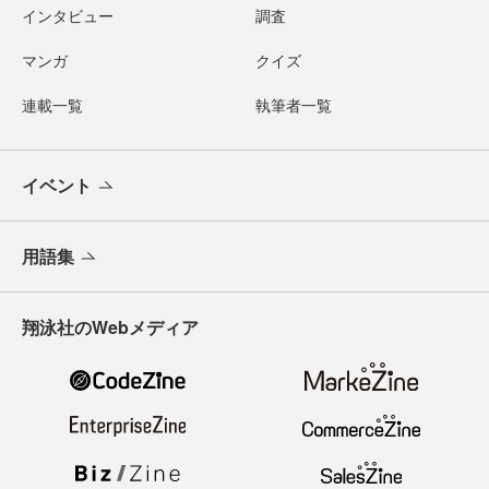
インタビュー
調査
マンガ
クイズ
連載一覧
執筆者一覧
イベント
用語集
翔泳社のWebメディア