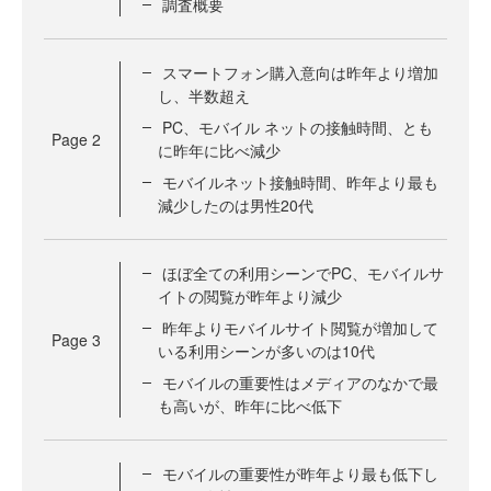
調査概要
スマートフォン購入意向は昨年より増加
し、半数超え
PC、モバイル ネットの接触時間、とも
Page
2
に昨年に比べ減少
モバイルネット接触時間、昨年より最も
減少したのは男性20代
ほぼ全ての利用シーンでPC、モバイルサ
イトの閲覧が昨年より減少
昨年よりモバイルサイト閲覧が増加して
Page
3
いる利用シーンが多いのは10代
モバイルの重要性はメディアのなかで最
も高いが、昨年に比べ低下
モバイルの重要性が昨年より最も低下し