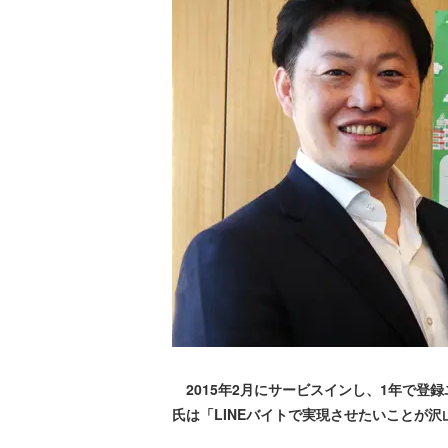
2015年2月にサービスインし、1年で登録
氏は「LINEバイトで実現させたいことが