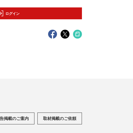
ログイン
告掲載のご案内
取材掲載のご依頼