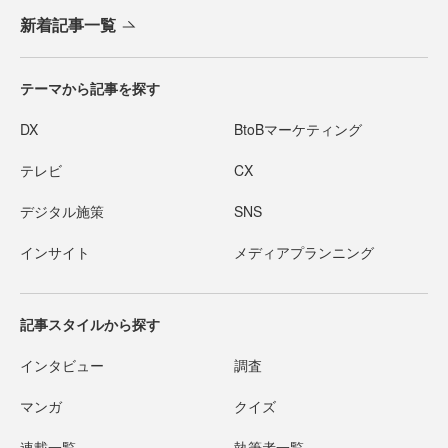
新着記事一覧
テーマから記事を探す
DX
BtoBマーケティング
テレビ
CX
デジタル施策
SNS
インサイト
メディアプランニング
記事スタイルから探す
インタビュー
調査
マンガ
クイズ
連載一覧
執筆者一覧