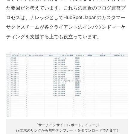
た要因だと考えています。これらの直近のブログ運営プ
ロセスは、ナレッジとしてHubSpot Japanのカスタマー
サクセスチームが各クライアントのインバウンドマーケ
ティングを支援する上でも役立っています。
「サーチインサイトレポート」イメージ
（※文末のリンクから無料テンプレートをダウンロードできます）