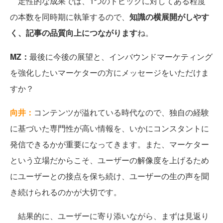
定性的な成果では、1つのトピックに対してある程度
の本数を同時期に執筆するので、
知識の横展開がしやす
く、記事の品質向上につながります
ね。
MZ：
最後に今後の展望と、インバウンドマーケティング
を強化したいマーケターの方にメッセージをいただけま
すか？
向井：
コンテンツが溢れている時代なので、独自の経験
に基づいた専門性が高い情報を、いかにコンスタントに
発信できるかが重要になってきます。また、マーケター
という立場だからこそ、ユーザーの解像度を上げるため
にユーザーとの接点を保ち続け、ユーザーの生の声を聞
き続けられるのかが大切です。
結果的に、ユーザーに寄り添いながら、まずは見返り