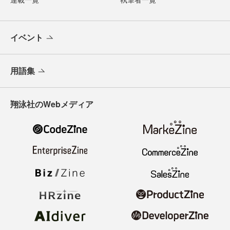
イベント
用語集
翔泳社のWebメディア