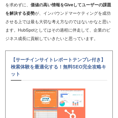
を求めずに、
価値の高い情報をGiveしてユーザーの課題
を解決する姿勢
が、インバウンドマーケティングを成功
させる上では最も大切な考え方なのではないかなと思い
ます。HubSpotとしてはその過程に伴走して、企業のビ
ジネス成長に貢献していきたいと思っています。
【サーチインサイトレポートテンプレ付き】
検索体験を最適化する！無料SEO完全攻略キ
ット