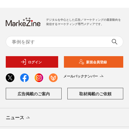
デジタルを中心とした広告／マーケティングの最新動向を
発信するマーケティング専門メディアです。
ログイン
新規会員登録
メールバックナンバー
広告掲載のご案内
取材掲載のご依頼
ニュース