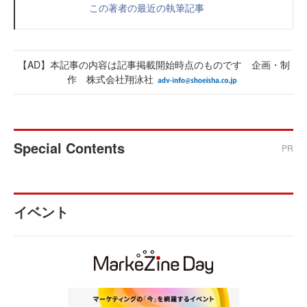
この著者の最近の執筆記事
【AD】本記事の内容は記事掲載開始時点のものです 企画・制
作 株式会社翔泳社
Special Contents
PR
イベント