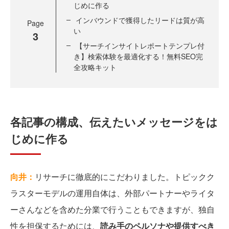
じめに作る
インバウンドで獲得したリードは質が高
Page
い
3
【サーチインサイトレポートテンプレ付
き】検索体験を最適化する！無料SEO完
全攻略キット
各記事の構成、伝えたいメッセージをは
じめに作る
向井：
リサーチに徹底的にこだわりました。トピックク
ラスターモデルの運用自体は、外部パートナーやライタ
ーさんなどを含めた分業で行うこともできますが、独自
性を担保するためには、
読み手のペルソナや提供すべき