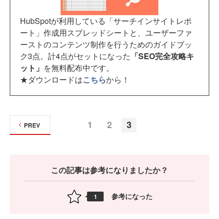
HubSpotが利用している「サーチインサイトレポ
ート」作成用スプレッドシートと、ユーザーファ
ーストのコンテンツ制作を行うためのガイドブッ
ク3点。計4点がセットになった
「SEO完全攻略キ
ット」
を無料配布中です。
★ダウンロードは
こちら
から！
1
2
3
PREV
この記事は参考になりましたか？
参考になった
1