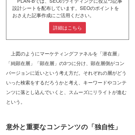
PLAN-Bでは、SEOのライティングに役立つ記事
設計シートを配布しています。SEOのポイントを
おさえた記事作成にご活用ください。
詳細はこちら
上図のようにマーケティングファネルを「潜在層」
「純顕在層」「顕在層」の3つに分け、顕在層側がコン
バージョンに近いという考え方だ。それぞれの層がどう
いった検索をするだろうかと考え、キーワードやコンテ
ンツに落とし込んでいくと、スムーズにリライトが進む
という。
意外と重要なコンテンツの「独自性」