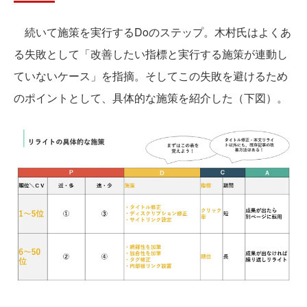
続いて施策を実行するDoのステップ。木村氏はよくあ
る失敗として「改善したい指標と実行する施策が連動し
ていないケース」を指摘。そしてこの失敗を避けるため
のポイントとして、具体的な施策を紹介した（下図）。