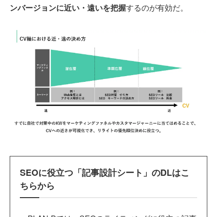
ンバージョンに近い・遠いを把握
するのが有効だ。
SEOに役立つ「記事設計シート」のDLはこ
ちらから