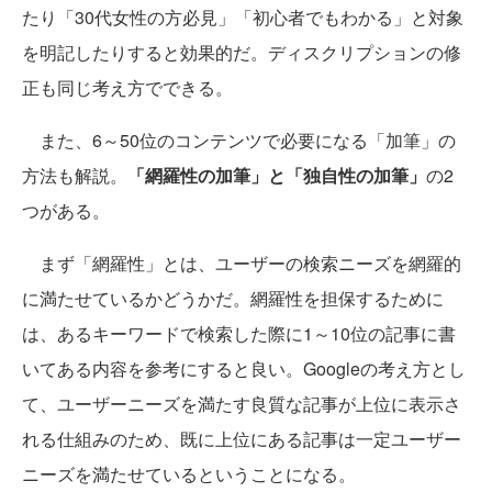
たり「30代女性の方必見」「初心者でもわかる」と対象
を明記したりすると効果的だ。ディスクリプションの修
正も同じ考え方でできる。
また、6～50位のコンテンツで必要になる「加筆」の
方法も解説。
「網羅性の加筆」と「独自性の加筆」
の2
つがある。
まず「網羅性」とは、ユーザーの検索ニーズを網羅的
に満たせているかどうかだ。網羅性を担保するために
は、あるキーワードで検索した際に1～10位の記事に書
いてある内容を参考にすると良い。Googleの考え方とし
て、ユーザーニーズを満たす良質な記事が上位に表示さ
れる仕組みのため、既に上位にある記事は一定ユーザー
ニーズを満たせているということになる。