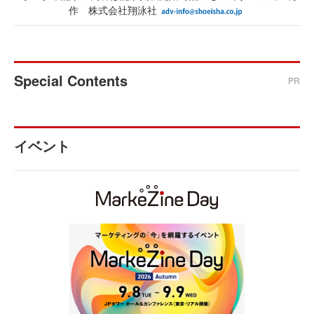
作 株式会社翔泳社
Special Contents
PR
イベント