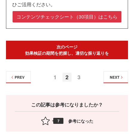
ひご活用ください。
コンテンツチェックシート（30項目）はこちら
次のページ
効果検証の期間を把握し、適切な振り返りを
1
2
3
PREV
NEXT
この記事は参考になりましたか？
参考になった
7