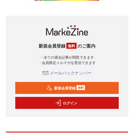
新規会員登録
のご案内
無料
・全ての過去記事が閲覧できます
・会員限定メルマガを受信できます
メールバックナンバー
新規会員登録
無料
ログイン