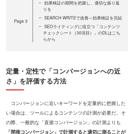
効果検証の期間を把握し、適切な振り返
りを
SEARCH WRITEで改善～効果検証を完結
Page
3
SEOライティングに役立つ「コンテンツ
チェックシート（30項目）」のDLはこち
らから
定量・定性で「コンバージョンへの近
さ」を評価する方法
コンバージョンに近いキーワードを定量的に把握した
い場合は、ツールによるコンテンツの計測が必要だ。そ
の際、一般的な「直接コンバージョン」の計測よりも
「間接コンバージョン」で計測すると適切に測ることが