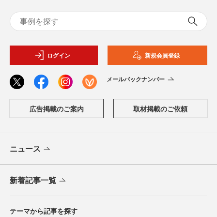
ログイン
新規会員登録
メールバックナンバー
広告掲載のご案内
取材掲載のご依頼
ニュース
新着記事一覧
テーマから記事を探す