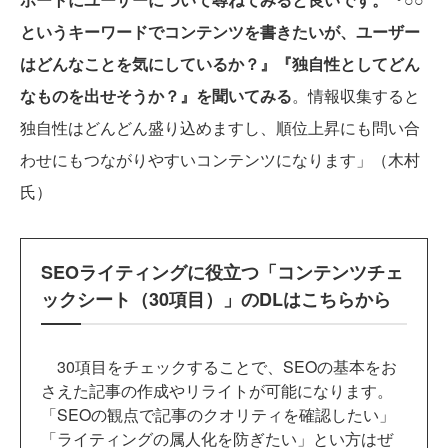
というキーワードでコンテンツを書きたいが、ユーザー
はどんなことを気にしているか？』『独自性としてどん
なものを出せそうか？』を聞いてみる
。情報収集すると
独自性はどんどん盛り込めますし、順位上昇にも問い合
わせにもつながりやすいコンテンツになります」（木村
氏）
SEOライティングに役立つ「コンテンツチェ
ックシート（30項目）」のDLはこちらから
30項目をチェックすることで、SEOの基本をお
さえた記事の作成やリライトが可能になります。
「SEOの観点で記事のクオリティを確認したい」
「ライティングの属人化を防ぎたい」とい方はぜ