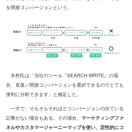
を間接コンバージョンという。
木村氏は「当社のツール『SEARCH WRITE』の場
合、直接／間接コンバージョンを選択できるのでとても
便利に分析できます」と補足した。
一方で、そもそもそれほどコンバージョンの出ている
記事がない場合もある。その場合、
マーケティングファ
ネルやカスタマージャーニーマップを使い、定性的にコ