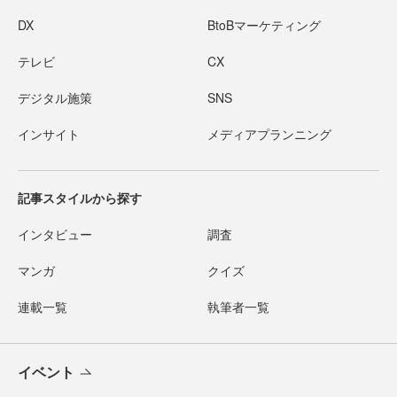
DX
BtoBマーケティング
テレビ
CX
デジタル施策
SNS
インサイト
メディアプランニング
記事スタイルから探す
インタビュー
調査
マンガ
クイズ
連載一覧
執筆者一覧
イベント