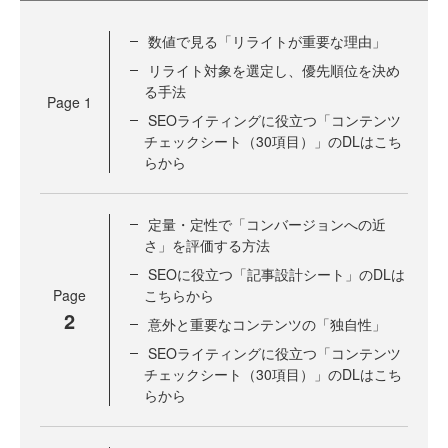
数値で見る「リライトが重要な理由」
リライト対象を選定し、優先順位を決め
る手法
Page
1
SEOライティングに役立つ「コンテンツ
チェックシート（30項目）」のDLはこち
らから
定量・定性で「コンバージョンへの近
さ」を評価する方法
SEOに役立つ「記事設計シート」のDLは
Page
こちらから
2
意外と重要なコンテンツの「独自性」
SEOライティングに役立つ「コンテンツ
チェックシート（30項目）」のDLはこち
らから