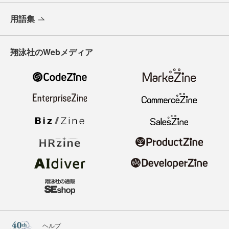
用語集
翔泳社のWebメディア
ヘルプ