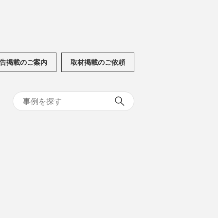
告掲載のご案内
取材掲載のご依頼