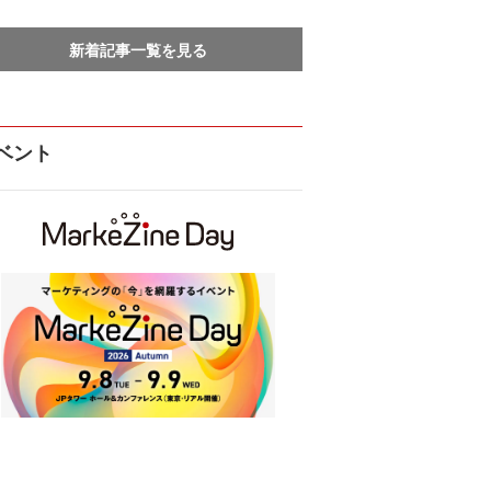
新着記事一覧を見る
ベント