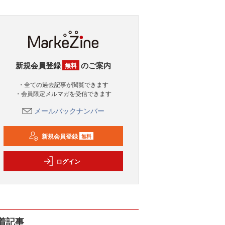
新規会員登録
のご案内
無料
・全ての過去記事が閲覧できます
・会員限定メルマガを受信できます
メールバックナンバー
新規会員登録
無料
ログイン
着記事