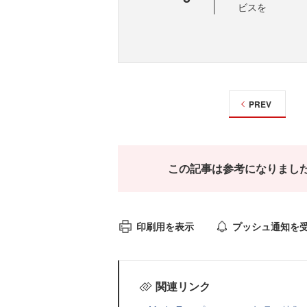
ビスを
PREV
この記事は参考になりまし
印刷用を表示
プッシュ通知を
関連リンク