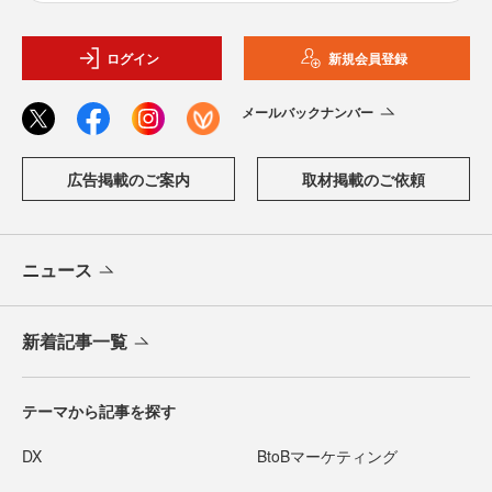
ログイン
新規会員登録
メールバックナンバー
広告掲載のご案内
取材掲載のご依頼
ニュース
新着記事一覧
テーマから記事を探す
DX
BtoBマーケティング