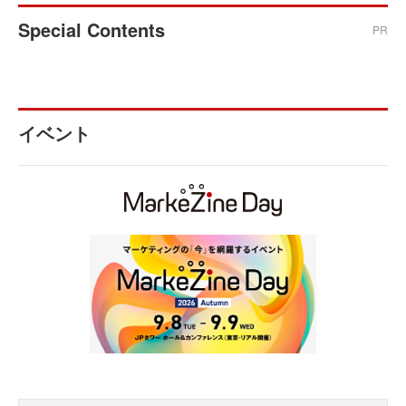
Special Contents
PR
イベント