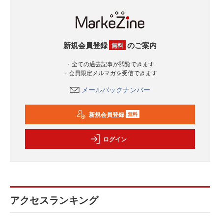
新規会員登録
のご案内
無料
・全ての過去記事が閲覧できます
・会員限定メルマガを受信できます
メールバックナンバー
新規会員登録
無料
ログイン
アクセスランキング