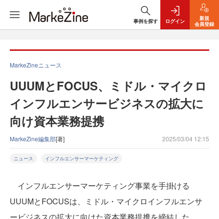
新規
事例を探す
ログイン
会員登録
MarkeZineニュース
UUUMとFOCUS、ミドル・マイクロ
インフルエンサービジネスの拡大に
向け資本業務提携
MarkeZine編集部
[著]
2025/03/04 12:15
ニュース
インフルエンサーマーケティング
インフルエンサーマーケティング事業を手掛ける
UUUMとFOCUSは、ミドル・マイクロインフルエンサ
ービジネスの拡大に向けた資本業務提携を締結した。