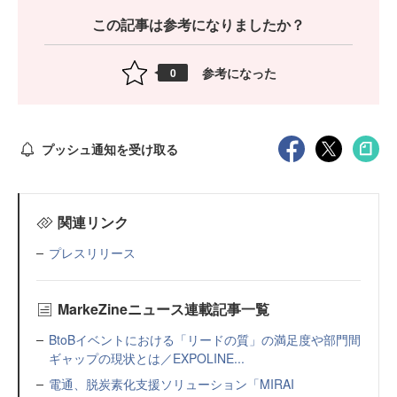
この記事は参考になりましたか？
参考になった
0
プッシュ通知を受け取る
関連リンク
プレスリリース
MarkeZineニュース連載記事一覧
BtoBイベントにおける「リードの質」の満足度や部門間
ギャップの現状とは／EXPOLINE...
電通、脱炭素化支援ソリューション「MIRAI