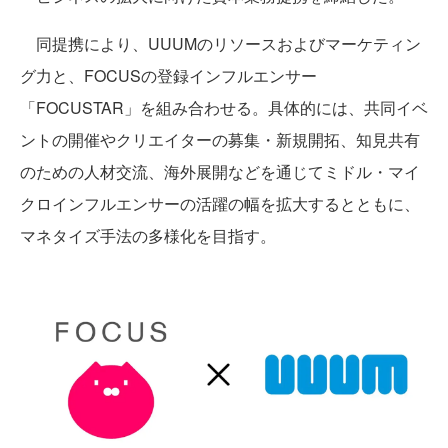
同提携により、UUUMのリソースおよびマーケティン
グ力と、FOCUSの登録インフルエンサー
「FOCUSTAR」を組み合わせる。具体的には、共同イベ
ントの開催やクリエイターの募集・新規開拓、知見共有
のための人材交流、海外展開などを通じてミドル・マイ
クロインフルエンサーの活躍の幅を拡大するとともに、
マネタイズ手法の多様化を目指す。