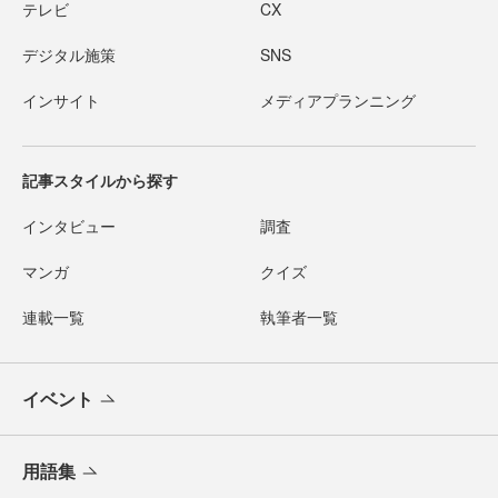
テレビ
CX
デジタル施策
SNS
インサイト
メディアプランニング
記事スタイルから探す
インタビュー
調査
マンガ
クイズ
連載一覧
執筆者一覧
イベント
用語集