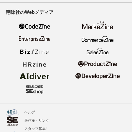
翔泳社のWebメディア
ヘルプ
著作権・リンク
スタッフ募集!