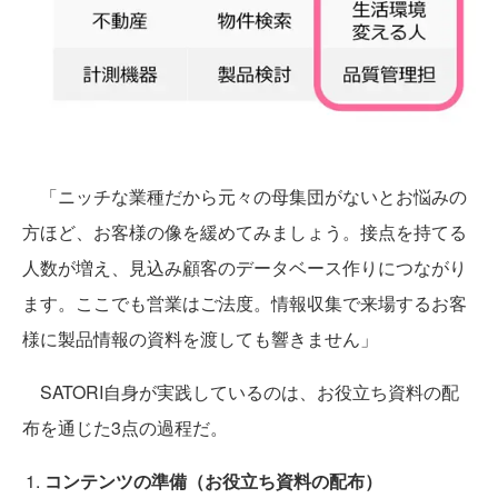
「ニッチな業種だから元々の母集団がないとお悩みの
方ほど、お客様の像を緩めてみましょう。接点を持てる
人数が増え、見込み顧客のデータベース作りにつながり
ます。ここでも営業はご法度。情報収集で来場するお客
様に製品情報の資料を渡しても響きません」
SATORI自身が実践しているのは、お役立ち資料の配
布を通じた3点の過程だ。
コンテンツの準備（お役立ち資料の配布）