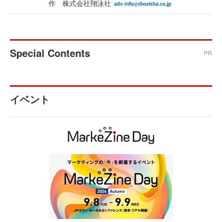
作 株式会社翔泳社
Special Contents
PR
イベント