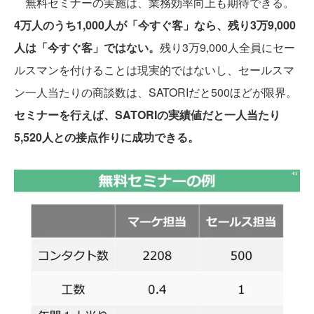
無料セミナーの実施は、業務効率向上も期待できる。
4万人のうち1,000人が「今すぐ客」なら、残り3万9,000
人は「今すぐ客」ではない。
残り3万9,000人全員にセー
ルスマンを付けることは現実的ではないし、セールスマ
ン一人当たりの商談数は、SATORIだと500ほどが限界。
セミナーを行えば、SATORIの実績値だと一人当たり
5,520人との接点作りに成功できる。