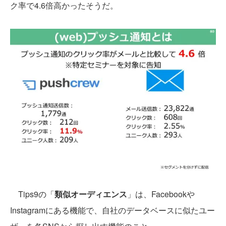
ク率で4.6倍高かったそうだ。
Tips9の「
類似オーディエンス
」は、Facebookや
Instagramにある機能で、自社のデータベースに似たユー