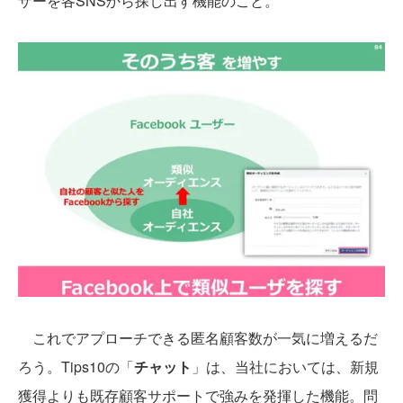
ザーを各SNSから探し出す機能のこと。
これでアプローチできる匿名顧客数が一気に増えるだ
ろう。Tips10の「
チャット
」は、当社においては、新規
獲得よりも既存顧客サポートで強みを発揮した機能。問