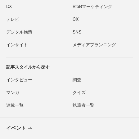
DX
BtoBマーケティング
テレビ
CX
デジタル施策
SNS
インサイト
メディアプランニング
記事スタイルから探す
インタビュー
調査
マンガ
クイズ
連載一覧
執筆者一覧
イベント