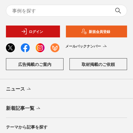
ログイン
新規会員登録
メールバックナンバー
広告掲載のご案内
取材掲載のご依頼
ニュース
新着記事一覧
テーマから記事を探す