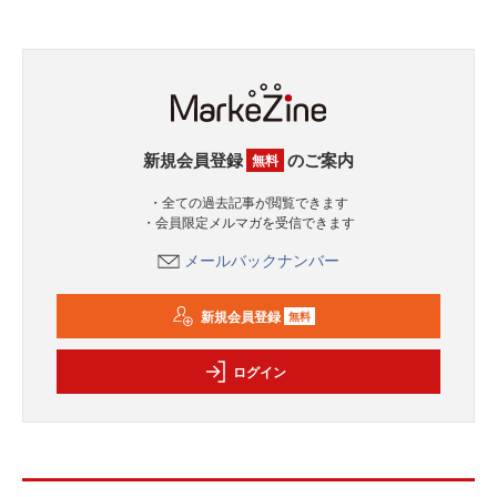
新規会員登録
のご案内
無料
・全ての過去記事が閲覧できます
・会員限定メルマガを受信できます
メールバックナンバー
新規会員登録
無料
ログイン