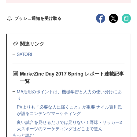
プッシュ通知を受け取る
関連リンク
SATORI
MarkeZine Day 2017 Spring レポート連載記事
一覧
MA活用のポイントは、機械学習と人力の使い分けにあ
り
PVよりも「必要な人に届くこと」が重要 ナイル實川氏
が語るコンテンツマーケティング
良い試合を見せるだけでは足りない！野球・サッカー2
大スポーツのマーケティングはどこまで進ん...
もっと読む