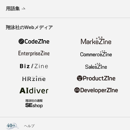
用語集
翔泳社のWebメディア
ヘルプ