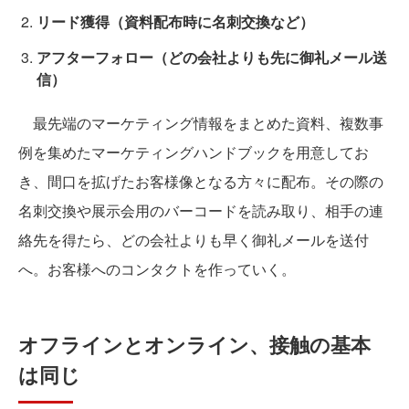
リード獲得（資料配布時に名刺交換など）
アフターフォロー（どの会社よりも先に御礼メール送
信）
最先端のマーケティング情報をまとめた資料、複数事
例を集めたマーケティングハンドブックを用意してお
き、間口を拡げたお客様像となる方々に配布。その際の
名刺交換や展示会用のバーコードを読み取り、相手の連
絡先を得たら、どの会社よりも早く御礼メールを送付
へ。お客様へのコンタクトを作っていく。
オフラインとオンライン、接触の基本
は同じ