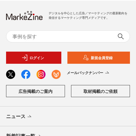
デジタルを中心とした広告／マーケティングの最新動向を
発信するマーケティング専門メディアです。
ログイン
新規会員登録
メールバックナンバー
広告掲載のご案内
取材掲載のご依頼
ニュース
新着記事一覧