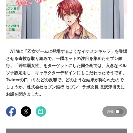
ATMに「乙女ゲームに登場するようなイケメンキャラ」を登場
させる奇抜な取り組みで、一躍ネットの注目を集めたセブン銀
行。「若年層女性」をターゲットにした同企画では、入念なペル
ソナ設定をし、キャラクターデザインにもこだわったそうです。
Twitterの口コミなどの反響で、どのような結果が得られたので
しょうか。株式会社セブン銀行 セブン・ラボ次長 長沢淳博氏に
お話を聞きました。
通知