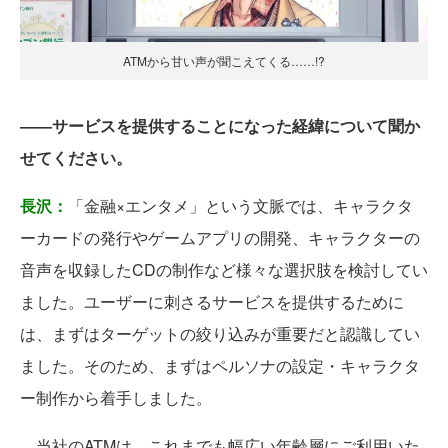
ATMから甘い声が聞こえてくる……!?
――サービスを提供することになった経緯について聞か
せてください。
長沢：
「金融×エンタメ」という文脈では、キャラクタ
ーカードの発行やゲームアプリの開発、キャラクターの
音声を収録したCDの制作など様々な選択肢を検討してい
ました。ユーザーに刺さるサービスを提供するために
は、まずはターゲットの絞り込みが重要だと認識してい
ました。そのため、まずはペルソナの設定・キャラクタ
ー制作から着手しました。
当社のATMは、これまでも幅広い年齢層にご利用いた