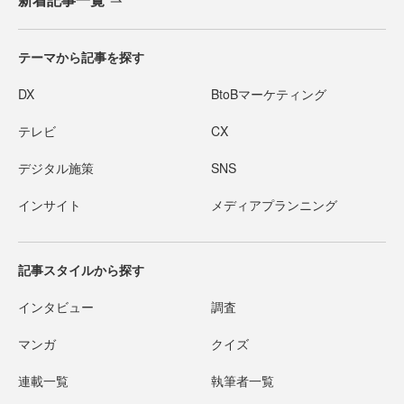
テーマから記事を探す
DX
BtoBマーケティング
テレビ
CX
デジタル施策
SNS
インサイト
メディアプランニング
記事スタイルから探す
インタビュー
調査
マンガ
クイズ
連載一覧
執筆者一覧