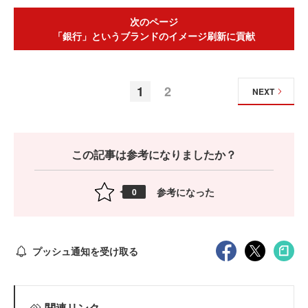
次のページ
「銀行」というブランドのイメージ刷新に貢献
1
2
NEXT
この記事は参考になりましたか？
参考になった
0
プッシュ通知を受け取る
関連リンク