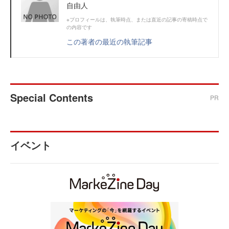
自由人
※プロフィールは、執筆時点、または直近の記事の寄稿時点で
の内容です
この著者の最近の執筆記事
Special Contents
PR
イベント