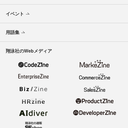
イベント
用語集
翔泳社のWebメディア