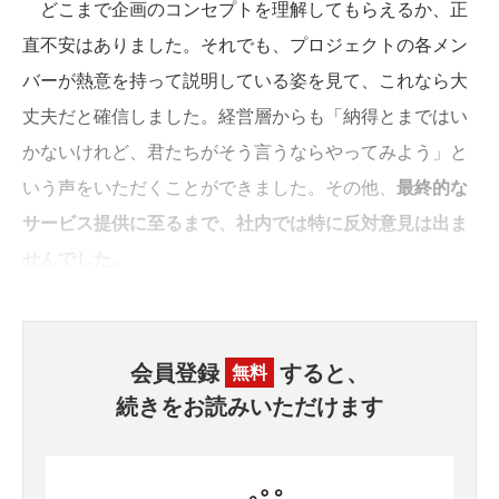
どこまで企画のコンセプトを理解してもらえるか、正
直不安はありました。それでも、プロジェクトの各メン
バーが熱意を持って説明している姿を見て、これなら大
丈夫だと確信しました。経営層からも「納得とまではい
かないけれど、君たちがそう言うならやってみよう」と
いう声をいただくことができました。その他、
最終的な
サービス提供に至るまで、社内では特に反対意見は出ま
せんでした。
会員登録
すると、
無料
続きをお読みいただけます