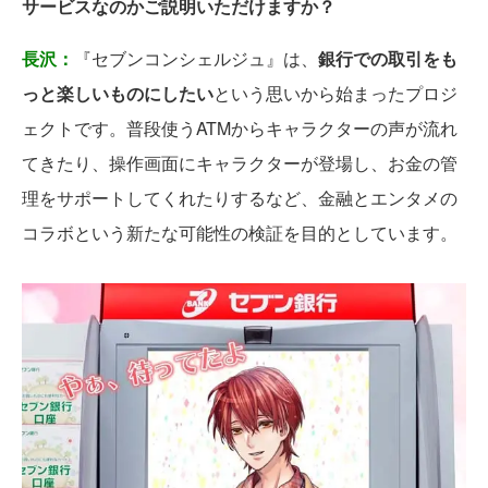
サービスなのかご説明いただけますか？
長沢：
『セブンコンシェルジュ』は、
銀行での取引をも
っと楽しいものにしたい
という思いから始まったプロジ
ェクトです。普段使うATMからキャラクターの声が流れ
てきたり、操作画面にキャラクターが登場し、お金の管
理をサポートしてくれたりするなど、金融とエンタメの
コラボという新たな可能性の検証を目的としています。