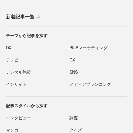
新着記事一覧
テーマから記事を探す
DX
BtoBマーケティング
テレビ
CX
デジタル施策
SNS
インサイト
メディアプランニング
記事スタイルから探す
インタビュー
調査
マンガ
クイズ