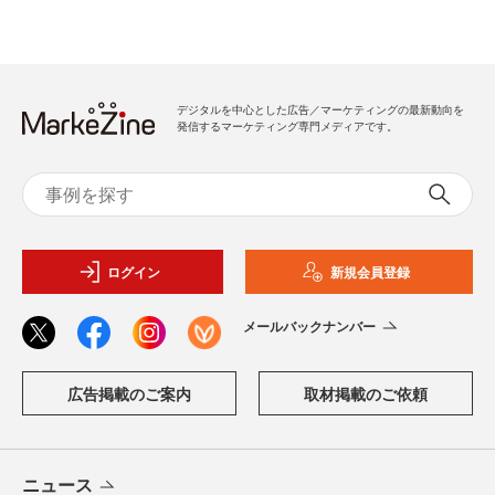
デジタルを中心とした広告／マーケティングの最新動向を
発信するマーケティング専門メディアです。
ログイン
新規会員登録
メールバックナンバー
広告掲載のご案内
取材掲載のご依頼
ニュース