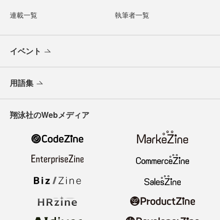
連載一覧
執筆者一覧
イベント
用語集
翔泳社のWebメディア