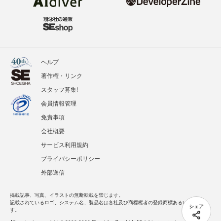
ヘルプ
著作権・リンク
スタッフ募集!
会員情報管理
免責事項
会社概要
サービス利用規約
プライバシーポリシー
外部送信
掲載記事、写真、イラストの無断転載を禁じます。
記載されているロゴ、システム名、製品名は各社及び商標権者の登録商標あるいは商標で
シェア
す。