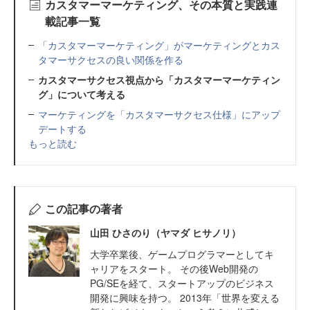
カスタマーマーケティング、その本質と実践連
載記事一覧
「カスタマーマーケティング」がマーケティングとカス
タマーサクセスの良い関係を作る
カスタマーサクセス視点から「カスタマーマーケティン
グ」について考える
マーケティングを「カスタマーサクセス仕様」にアップ
デートする
もっと読む
この記事の著者
山田 ひさのり（ヤマダ ヒサノリ）
大学卒業後、ゲームプログラマーとしてキ
ャリアをスタート。 その後Web開発の
PG/SEを経て、スタートアップのビジネス
開発に興味を持つ。 2013年「世界を変える