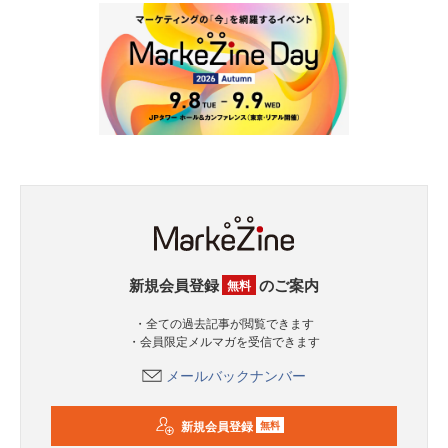
新規会員登録
のご案内
無料
・全ての過去記事が閲覧できます
・会員限定メルマガを受信できます
メールバックナンバー
新規会員登録
無料