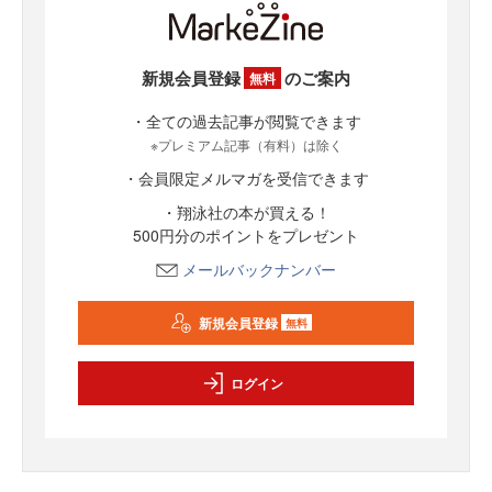
新規会員登録
のご案内
無料
・全ての過去記事が閲覧できます
※プレミアム記事（有料）は除く
・会員限定メルマガを受信できます
・翔泳社の本が買える！
500円分のポイントをプレゼント
メールバックナンバー
新規会員登録
無料
ログイン