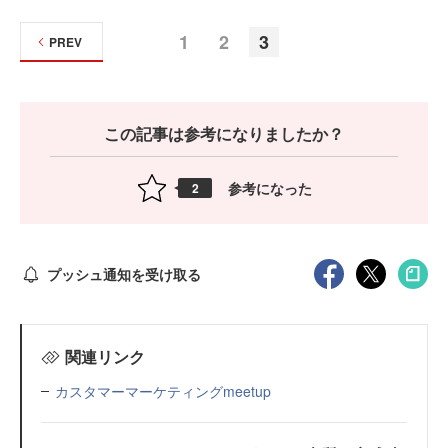
1
2
3
PREV
この記事は参考になりましたか？
参考になった
2
プッシュ通知を受け取る
関連リンク
カスタマーマーケティングmeetup