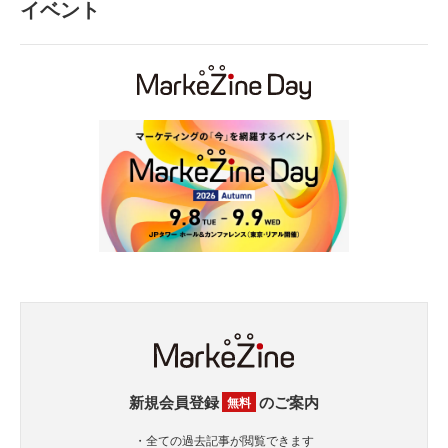
イベント
新規会員登録
のご案内
無料
・全ての過去記事が閲覧できます