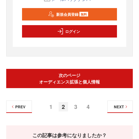
新規会員登録
無料
ログイン
次のページ
オーディエンス拡張と個人情報
1
2
3
4
PREV
NEXT
この記事は参考になりましたか？