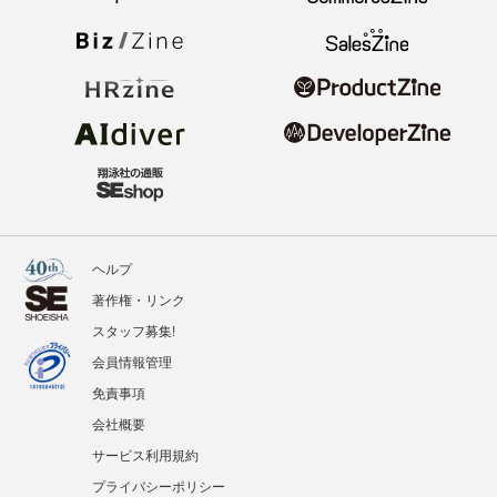
ヘルプ
著作権・リンク
スタッフ募集!
会員情報管理
免責事項
会社概要
サービス利用規約
プライバシーポリシー