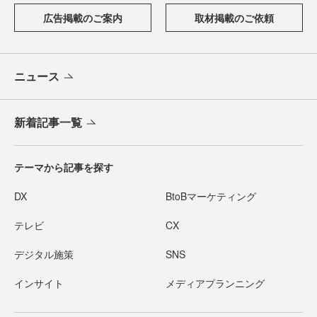
広告掲載のご案内
取材掲載のご依頼
ニュース
新着記事一覧
テーマから記事を探す
DX
BtoBマーケティング
テレビ
CX
デジタル施策
SNS
インサイト
メディアプランニング