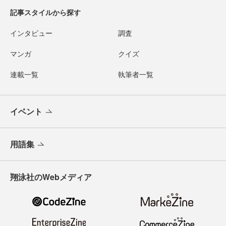
記事スタイルから探す
インタビュー
調査
マンガ
クイズ
連載一覧
執筆者一覧
イベント
用語集
翔泳社のWebメディア