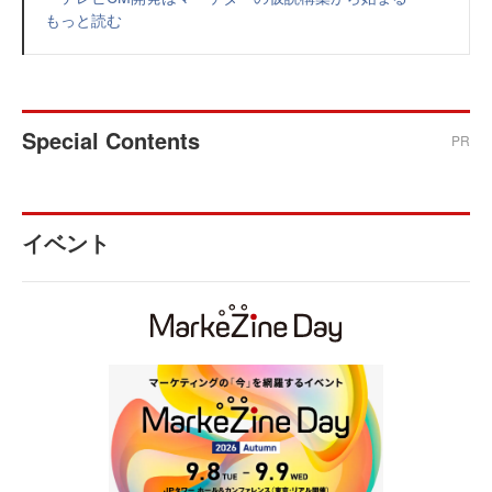
もっと読む
Special Contents
PR
イベント