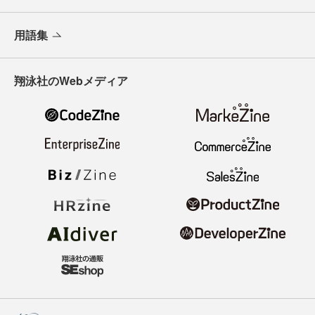
用語集
翔泳社のWebメディア