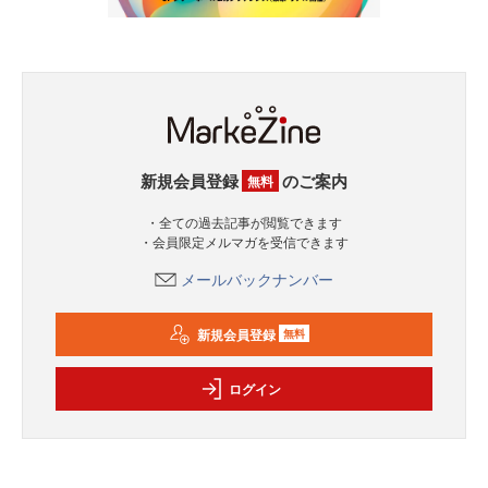
新規会員登録
のご案内
無料
・全ての過去記事が閲覧できます
・会員限定メルマガを受信できます
メールバックナンバー
新規会員登録
無料
ログイン