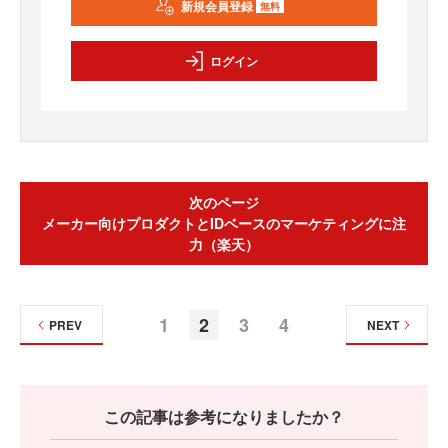
新規会員登録
無料
ログイン
次のページ
メーカー向けプロダクトとIDベースのマーケティングに注
力（楽天）
1
2
3
4
PREV
NEXT
この記事は参考になりましたか？