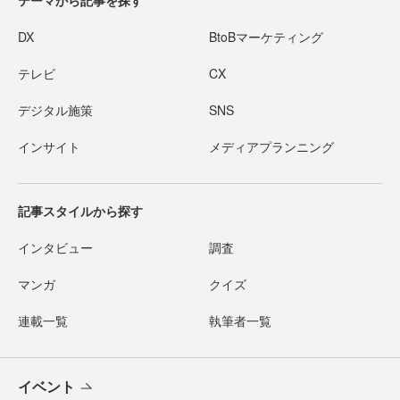
テーマから記事を探す
DX
BtoBマーケティング
テレビ
CX
デジタル施策
SNS
インサイト
メディアプランニング
記事スタイルから探す
インタビュー
調査
マンガ
クイズ
連載一覧
執筆者一覧
イベント