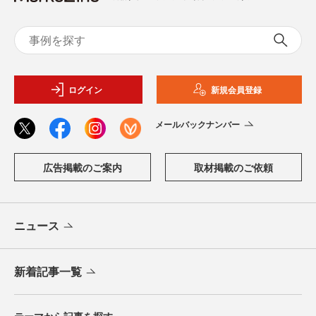
ログイン
新規会員登録
メールバックナンバー
広告掲載のご案内
取材掲載のご依頼
ニュース
新着記事一覧