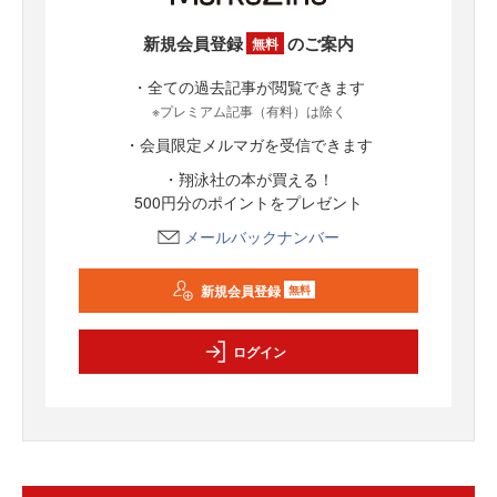
新規会員登録
のご案内
無料
・全ての過去記事が閲覧できます
※プレミアム記事（有料）は除く
・会員限定メルマガを受信できます
・翔泳社の本が買える！
500円分のポイントをプレゼント
メールバックナンバー
新規会員登録
無料
ログイン