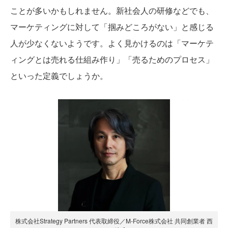
ことが多いかもしれません。新社会人の研修などでも、
マーケティングに対して「掴みどころがない」と感じる
人が少なくないようです。よく見かけるのは「マーケテ
ィングとは売れる仕組み作り」「売るためのプロセス」
といった定義でしょうか。
株式会社Strategy Partners 代表取締役／M-Force株式会社 共同創業者 西