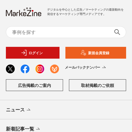
デジタルを中心とした広告／マーケティングの最新動向を
発信するマーケティング専門メディアです。
ログイン
新規会員登録
メールバックナンバー
広告掲載のご案内
取材掲載のご依頼
ニュース
新着記事一覧