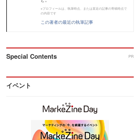
※プロフィールは、執筆時点、または直近の記事の寄稿時点で
の内容です
この著者の最近の執筆記事
Special Contents
PR
イベント