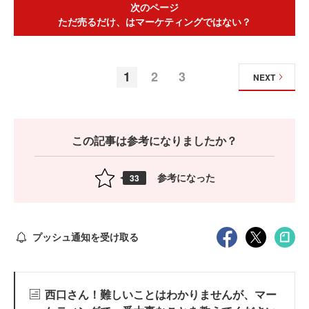
次のページ
ただ売るだけ、はマーケティングではない？
1
2
3
NEXT
この記事は参考になりましたか？
参考になった
33
プッシュ通知を受け取る
西口さん！難しいことはわかりませんが、マー