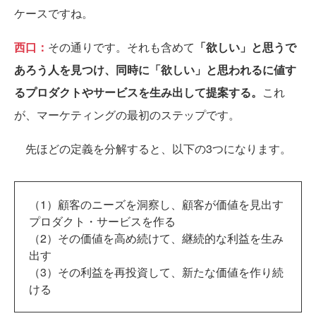
ケースですね。
西口：
その通りです。それも含めて
「欲しい」と思うで
あろう人を見つけ、同時に「欲しい」と思われるに値す
るプロダクトやサービスを生み出して提案する。
これ
が、マーケティングの最初のステップです。
先ほどの定義を分解すると、以下の3つになります。
（1）顧客のニーズを洞察し、顧客が価値を見出す
プロダクト・サービスを作る
（2）その価値を高め続けて、継続的な利益を生み
出す
（3）その利益を再投資して、新たな価値を作り続
ける