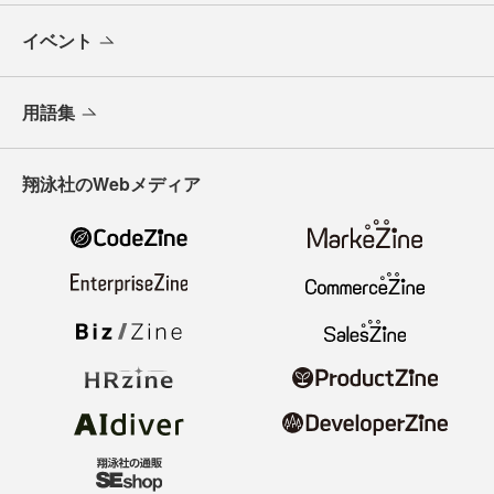
イベント
用語集
翔泳社のWebメディア