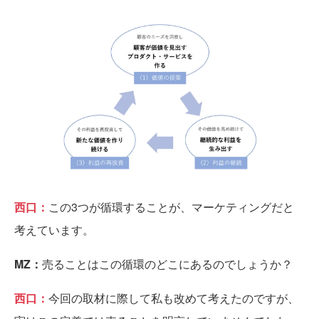
西口：
この3つが循環することが、マーケティングだと
考えています。
MZ：
売ることはこの循環のどこにあるのでしょうか？
西口：
今回の取材に際して私も改めて考えたのですが、