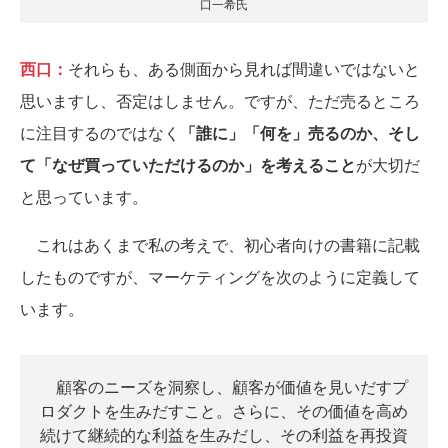
口一希氏
西口：
それらも、ある側面から見れば間違いではないと
思いますし、否定はしません。ですが、ただ売るところ
に注目するのではなく
「誰に」「何を」売るのか、そし
て「なぜ買っていただけるのか」を考えること
が大切だ
と思っています。
これはあくまで私の考えで、初心者向けの書籍に記載
したものですが、マーケティングを次のように定義して
います。
顧客のニーズを洞察し、顧客が価値を見いだすプ
ロダクトを生みだすこと。さらに、その価値を高め
続けて継続的な利益を生みだし、その利益を再投資