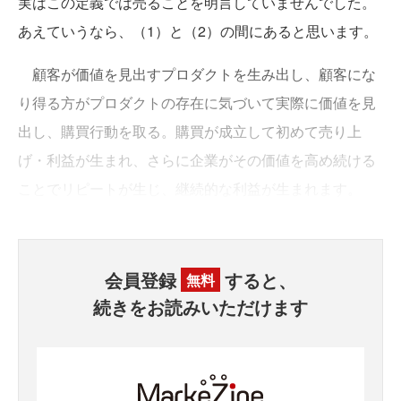
実はこの定義では売ることを明言していませんでした。
あえていうなら、（1）と（2）の間にあると思います。
顧客が価値を見出すプロダクトを生み出し、顧客にな
り得る方がプロダクトの存在に気づいて実際に価値を見
出し、購買行動を取る。購買が成立して初めて売り上
げ・利益が生まれ、さらに企業がその価値を高め続ける
ことでリピートが生じ、継続的な利益が生まれます。
会員登録
すると、
無料
続きをお読みいただけます