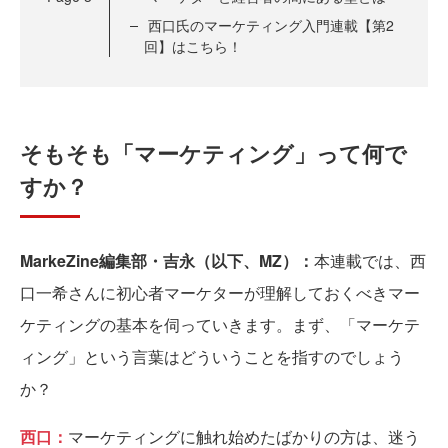
西口氏のマーケティング入門連載【第2
回】はこちら！
そもそも「マーケティング」って何で
すか？
MarkeZine編集部・吉永（以下、MZ）：
本連載では、西
口一希さんに初心者マーケターが理解しておくべきマー
ケティングの基本を伺っていきます。まず、「マーケテ
ィング」という言葉はどういうことを指すのでしょう
か？
西口：
マーケティングに触れ始めたばかりの方は、迷う