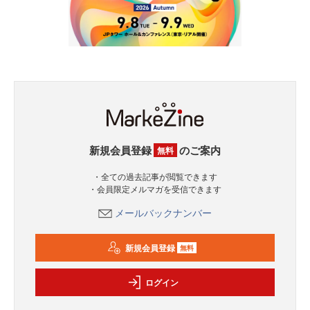
新規会員登録
のご案内
無料
・全ての過去記事が閲覧できます
・会員限定メルマガを受信できます
メールバックナンバー
新規会員登録
無料
ログイン