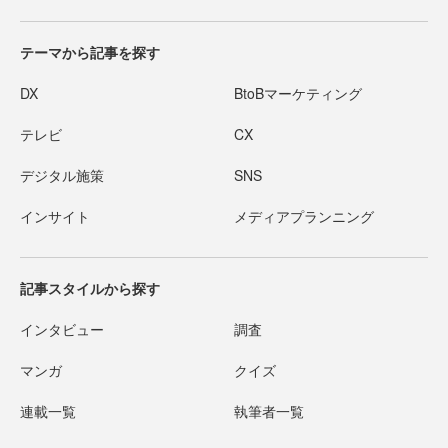
テーマから記事を探す
DX
BtoBマーケティング
テレビ
CX
デジタル施策
SNS
インサイト
メディアプランニング
記事スタイルから探す
インタビュー
調査
マンガ
クイズ
連載一覧
執筆者一覧