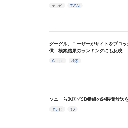
テレビ
TVCM
グーグル、ユーザーがサイトをブロック
供、検索結果のランキングにも反映
Google
検索
ソニーら米国で3D番組の24時間放送
テレビ
3D