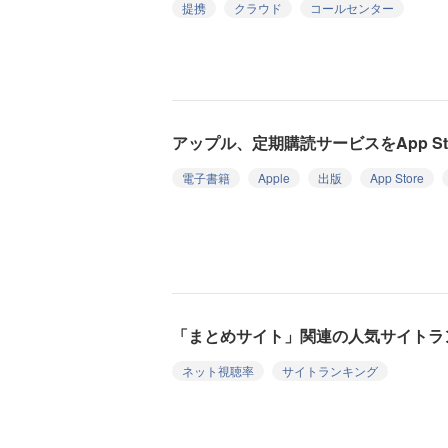
提携
クラウド
コールセンター
アップル、定期購読サービスをApp St
電子書籍
Apple
出版
App Store
「まとめサイト」関連の人気サイトラン
ネット視聴率
サイトランキング