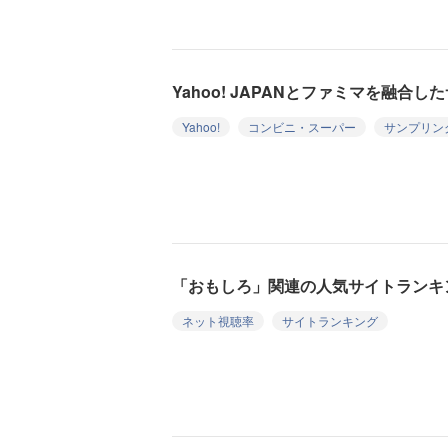
Yahoo! JAPANとファミマを融合
Yahoo!
コンビニ・スーパー
サンプリン
「おもしろ」関連の人気サイトランキン
ネット視聴率
サイトランキング