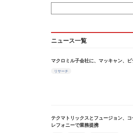
ニュース一覧
マクロミル子会社に、マッキャン、ビ
リサーチ
テクマトリックスとフュージョン、コ
レフォニーで業務提携