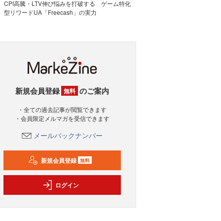
CPI高騰・LTV伸び悩みを打破する ゲーム特化
型リワードUA「Freecash」の実力
新規会員登録
のご案内
無料
・全ての過去記事が閲覧できます
・会員限定メルマガを受信できます
メールバックナンバー
新規会員登録
無料
ログイン