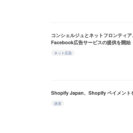
コンシェルジュとネットフロンティア
Facebook広告サービスの提供を開始
ネット広告
Shopify Japan、Shopify ペイメ
決済