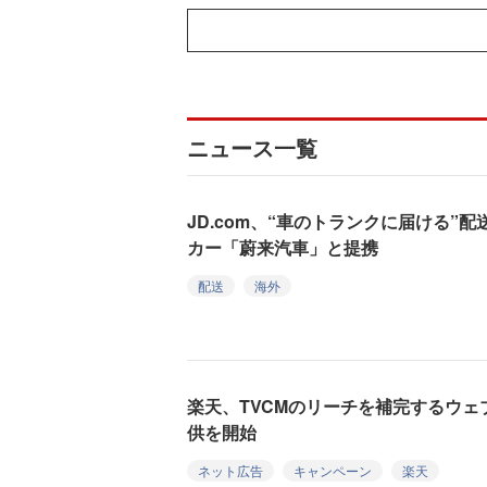
ニュース一覧
JD.com、“車のトランクに届ける”
カー「蔚来汽車」と提携
配送
海外
楽天、TVCMのリーチを補完するウ
供を開始
ネット広告
キャンペーン
楽天