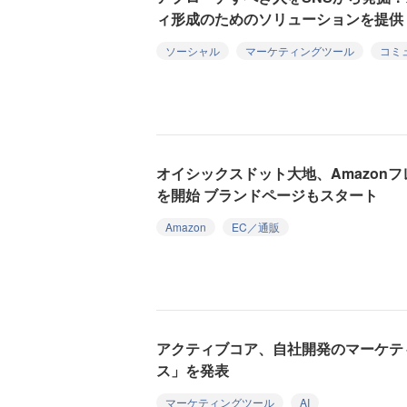
ィ形成のためのソリューションを提供
ソーシャル
マーケティングツール
コミ
オイシックスドット大地、Amazon
を開始 ブランドページもスタート
Amazon
EC／通販
アクティブコア、自社開発のマーケテ
ス」を発表
マーケティングツール
AI