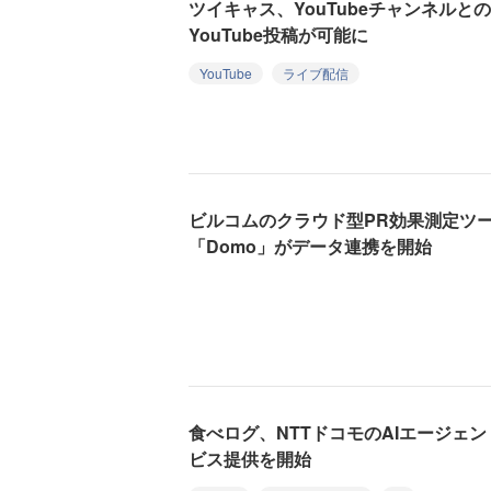
ツイキャス、YouTubeチャンネルと
YouTube投稿が可能に
YouTube
ライブ配信
ビルコムのクラウド型PR効果測定ツール「
「Domo」がデータ連携を開始
食べログ、NTTドコモのAIエージェント
ビス提供を開始