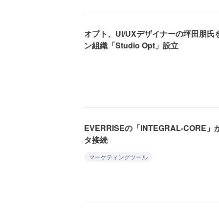
オプト、UI/UXデザイナーの坪田朋
ン組織「Studio Opt」設立
EVERRISEの「INTEGRAL-CORE」
タ接続
マーケティングツール