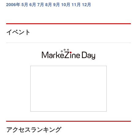
2006年
5月
6月
7月
8月
9月
10月
11月
12月
イベント
アクセスランキング