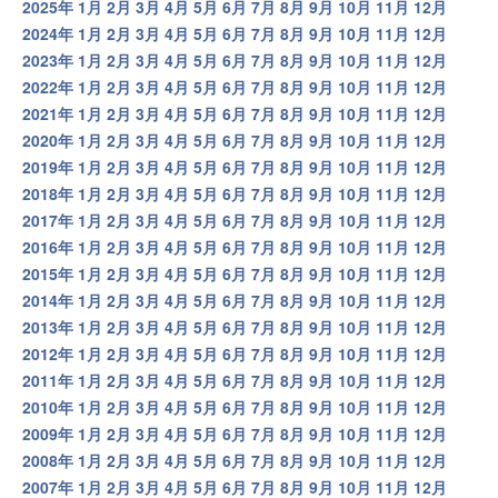
2025年
1月
2月
3月
4月
5月
6月
7月
8月
9月
10月
11月
12月
2024年
1月
2月
3月
4月
5月
6月
7月
8月
9月
10月
11月
12月
2023年
1月
2月
3月
4月
5月
6月
7月
8月
9月
10月
11月
12月
2022年
1月
2月
3月
4月
5月
6月
7月
8月
9月
10月
11月
12月
2021年
1月
2月
3月
4月
5月
6月
7月
8月
9月
10月
11月
12月
2020年
1月
2月
3月
4月
5月
6月
7月
8月
9月
10月
11月
12月
2019年
1月
2月
3月
4月
5月
6月
7月
8月
9月
10月
11月
12月
2018年
1月
2月
3月
4月
5月
6月
7月
8月
9月
10月
11月
12月
2017年
1月
2月
3月
4月
5月
6月
7月
8月
9月
10月
11月
12月
2016年
1月
2月
3月
4月
5月
6月
7月
8月
9月
10月
11月
12月
2015年
1月
2月
3月
4月
5月
6月
7月
8月
9月
10月
11月
12月
2014年
1月
2月
3月
4月
5月
6月
7月
8月
9月
10月
11月
12月
2013年
1月
2月
3月
4月
5月
6月
7月
8月
9月
10月
11月
12月
2012年
1月
2月
3月
4月
5月
6月
7月
8月
9月
10月
11月
12月
2011年
1月
2月
3月
4月
5月
6月
7月
8月
9月
10月
11月
12月
2010年
1月
2月
3月
4月
5月
6月
7月
8月
9月
10月
11月
12月
2009年
1月
2月
3月
4月
5月
6月
7月
8月
9月
10月
11月
12月
2008年
1月
2月
3月
4月
5月
6月
7月
8月
9月
10月
11月
12月
2007年
1月
2月
3月
4月
5月
6月
7月
8月
9月
10月
11月
12月