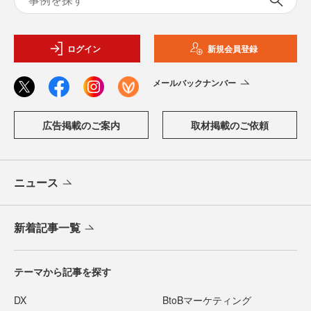
ログイン
新規会員登録
メールバックナンバー
広告掲載のご案内
取材掲載のご依頼
ニュース
新着記事一覧
テーマから記事を探す
DX
BtoBマーケティング