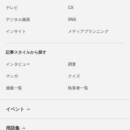
テレビ
CX
デジタル施策
SNS
インサイト
メディアプランニング
記事スタイルから探す
インタビュー
調査
マンガ
クイズ
連載一覧
執筆者一覧
イベント
用語集