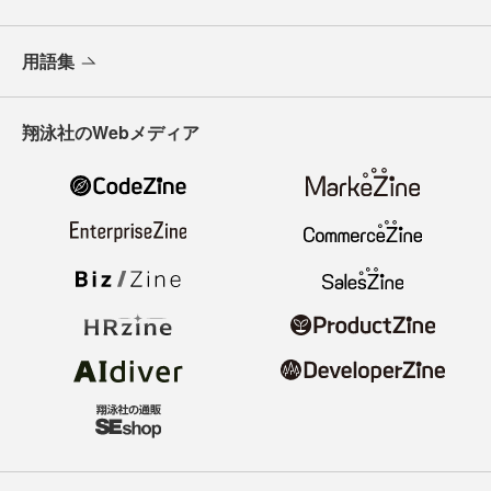
用語集
翔泳社のWebメディア