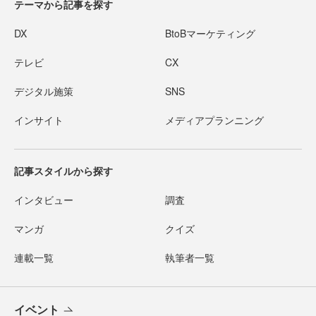
テーマから記事を探す
DX
BtoBマーケティング
テレビ
CX
デジタル施策
SNS
インサイト
メディアプランニング
記事スタイルから探す
インタビュー
調査
マンガ
クイズ
連載一覧
執筆者一覧
イベント