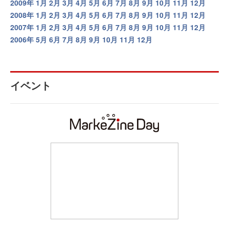
2009年
1月
2月
3月
4月
5月
6月
7月
8月
9月
10月
11月
12月
2008年
1月
2月
3月
4月
5月
6月
7月
8月
9月
10月
11月
12月
2007年
1月
2月
3月
4月
5月
6月
7月
8月
9月
10月
11月
12月
2006年
5月
6月
7月
8月
9月
10月
11月
12月
イベント