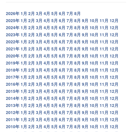
2026年
1月
2月
3月
4月
5月
6月
7月
8月
2025年
1月
2月
3月
4月
5月
6月
7月
8月
9月
10月
11月
12月
2024年
1月
2月
3月
4月
5月
6月
7月
8月
9月
10月
11月
12月
2023年
1月
2月
3月
4月
5月
6月
7月
8月
9月
10月
11月
12月
2022年
1月
2月
3月
4月
5月
6月
7月
8月
9月
10月
11月
12月
2021年
1月
2月
3月
4月
5月
6月
7月
8月
9月
10月
11月
12月
2020年
1月
2月
3月
4月
5月
6月
7月
8月
9月
10月
11月
12月
2019年
1月
2月
3月
4月
5月
6月
7月
8月
9月
10月
11月
12月
2018年
1月
2月
3月
4月
5月
6月
7月
8月
9月
10月
11月
12月
2017年
1月
2月
3月
4月
5月
6月
7月
8月
9月
10月
11月
12月
2016年
1月
2月
3月
4月
5月
6月
7月
8月
9月
10月
11月
12月
2015年
1月
2月
3月
4月
5月
6月
7月
8月
9月
10月
11月
12月
2014年
1月
2月
3月
4月
5月
6月
7月
8月
9月
10月
11月
12月
2013年
1月
2月
3月
4月
5月
6月
7月
8月
9月
10月
11月
12月
2012年
1月
2月
3月
4月
5月
6月
7月
8月
9月
10月
11月
12月
2011年
1月
2月
3月
4月
5月
6月
7月
8月
9月
10月
11月
12月
2010年
1月
2月
3月
4月
5月
6月
7月
8月
9月
10月
11月
12月