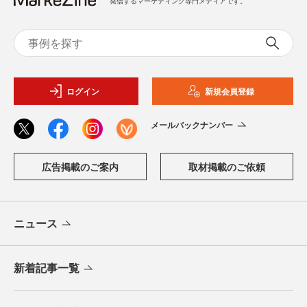
発信するマーケティング専門メディアです。
ログイン
新規会員登録
メールバックナンバー
広告掲載のご案内
取材掲載のご依頼
ニュース
新着記事一覧