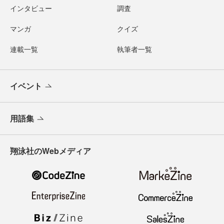
インタビュー
調査
マンガ
クイズ
連載一覧
執筆者一覧
イベント
用語集
翔泳社のWebメディア