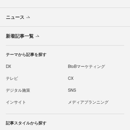
ニュース
新着記事一覧
テーマから記事を探す
DX
BtoBマーケティング
テレビ
CX
デジタル施策
SNS
インサイト
メディアプランニング
記事スタイルから探す