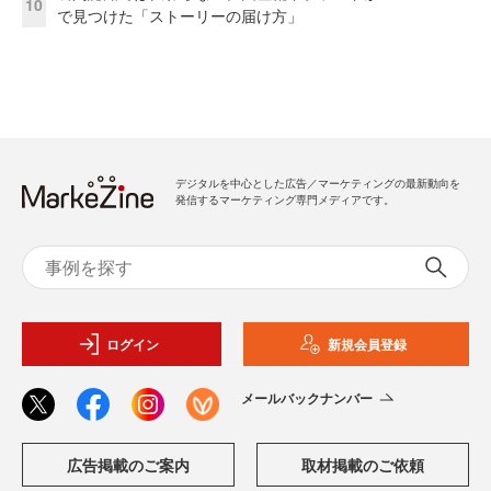
10
で見つけた「ストーリーの届け方」
デジタルを中心とした広告／マーケティングの最新動向を
発信するマーケティング専門メディアです。
ログイン
新規会員登録
メールバックナンバー
広告掲載のご案内
取材掲載のご依頼