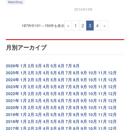
MakeShop
2014/01/09
«
1
2
3
4
»
187件中101～150件を表示
月別アーカイブ
2026年
1月
2月
3月
4月
5月
6月
7月
8月
2025年
1月
2月
3月
4月
5月
6月
7月
8月
9月
10月
11月
12月
2024年
1月
2月
3月
4月
5月
6月
7月
8月
9月
10月
11月
12月
2023年
1月
2月
3月
4月
5月
6月
7月
8月
9月
10月
11月
12月
2022年
1月
2月
3月
4月
5月
6月
7月
8月
9月
10月
11月
12月
2021年
1月
2月
3月
4月
5月
6月
7月
8月
9月
10月
11月
12月
2020年
1月
2月
3月
4月
5月
6月
7月
8月
9月
10月
11月
12月
2019年
1月
2月
3月
4月
5月
6月
7月
8月
9月
10月
11月
12月
2018年
1月
2月
3月
4月
5月
6月
7月
8月
9月
10月
11月
12月
2017年
1月
2月
3月
4月
5月
6月
7月
8月
9月
10月
11月
12月