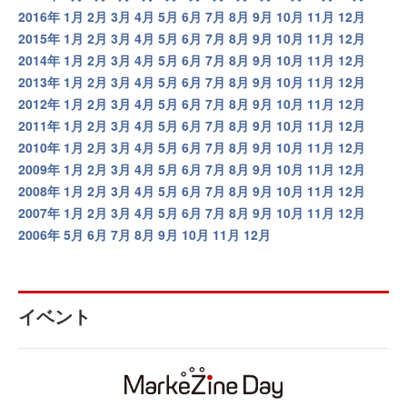
2016年
1月
2月
3月
4月
5月
6月
7月
8月
9月
10月
11月
12月
2015年
1月
2月
3月
4月
5月
6月
7月
8月
9月
10月
11月
12月
2014年
1月
2月
3月
4月
5月
6月
7月
8月
9月
10月
11月
12月
2013年
1月
2月
3月
4月
5月
6月
7月
8月
9月
10月
11月
12月
2012年
1月
2月
3月
4月
5月
6月
7月
8月
9月
10月
11月
12月
2011年
1月
2月
3月
4月
5月
6月
7月
8月
9月
10月
11月
12月
2010年
1月
2月
3月
4月
5月
6月
7月
8月
9月
10月
11月
12月
2009年
1月
2月
3月
4月
5月
6月
7月
8月
9月
10月
11月
12月
2008年
1月
2月
3月
4月
5月
6月
7月
8月
9月
10月
11月
12月
2007年
1月
2月
3月
4月
5月
6月
7月
8月
9月
10月
11月
12月
2006年
5月
6月
7月
8月
9月
10月
11月
12月
イベント