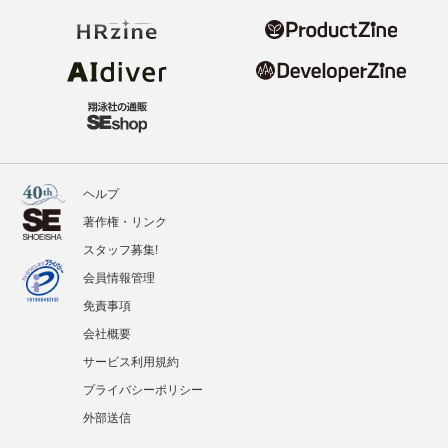
ヘルプ
著作権・リンク
スタッフ募集!
会員情報管理
免責事項
会社概要
サービス利用規約
プライバシーポリシー
外部送信