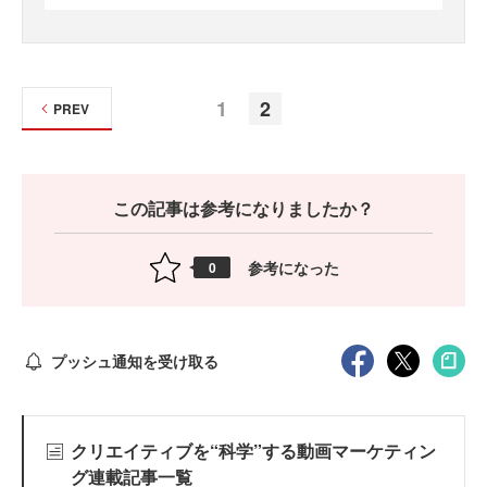
1
2
PREV
この記事は参考になりましたか？
参考になった
0
プッシュ通知を受け取る
クリエイティブを“科学”する動画マーケティン
グ連載記事一覧