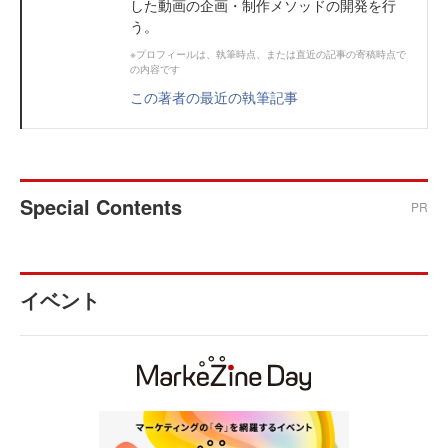
した動画の企画・制作メソッドの開発を行
う。
※プロフィールは、執筆時点、または直近の記事の寄稿時点で
の内容です
この著者の最近の執筆記事
Special Contents
PR
イベント