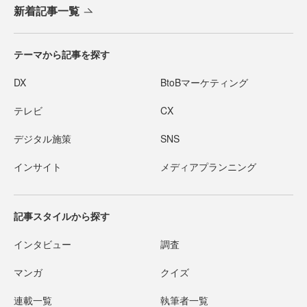
新着記事一覧
テーマから記事を探す
DX
BtoBマーケティング
テレビ
CX
デジタル施策
SNS
インサイト
メディアプランニング
記事スタイルから探す
インタビュー
調査
マンガ
クイズ
連載一覧
執筆者一覧