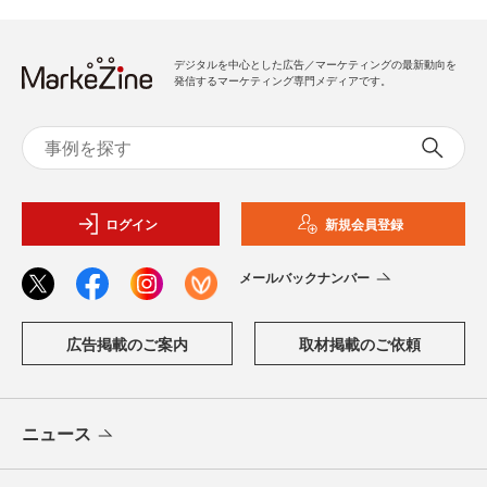
デジタルを中心とした広告／マーケティングの最新動向を
発信するマーケティング専門メディアです。
ログイン
新規会員登録
メールバックナンバー
広告掲載のご案内
取材掲載のご依頼
ニュース