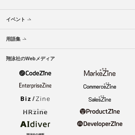
イベント
用語集
翔泳社のWebメディア