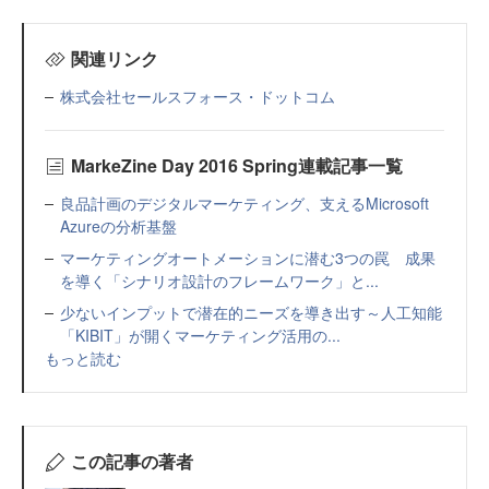
関連リンク
株式会社セールスフォース・ドットコム
MarkeZine Day 2016 Spring連載記事一覧
良品計画のデジタルマーケティング、支えるMicrosoft
Azureの分析基盤
マーケティングオートメーションに潜む3つの罠 成果
を導く「シナリオ設計のフレームワーク」と...
少ないインプットで潜在的ニーズを導き出す～人工知能
「KIBIT」が開くマーケティング活用の...
もっと読む
この記事の著者