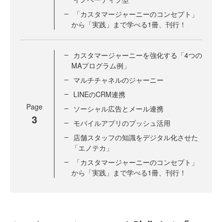
「カスタマージャーニーのコンセプト」
から「実践」まで学べる1冊、刊行！
カスタマージャーニーを強化する「4つの
MAプログラム例」
マルチチャネルのジャーニー
LINEのCRM連携
Page
ソーシャル広告とメール連携
3
モバイルアプリのプッシュ活用
店舗スタッフの知識をデジタル化させた
「エノテカ」
「カスタマージャーニーのコンセプト」
から「実践」まで学べる1冊、刊行！