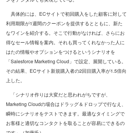
具体的には、ECサイトで初回購入をした顧客に対して
利用期限が1週間のクーポンを提供するとともに、新た
なワインを紹介する。そこで行動がなければ、さらにお
得なセール情報を案内。それも買ってくれなかった人に
はたの情報やオプションをつけるというシナリオを
「Salesforce Marketing Cloud」で設定、展開している。
その結果、ECサイト新規購入者の2回目購入率が1.5倍向
上した。
「シナリオ作りは大変だと思われがちですが、
Marketing Cloudの場合はドラッグ＆ドロップで行なえ、
瞬時にシナリオをテストできます。最適なタイミングで
お客様と適切なコンタクトを取ることが容易にできるの
です」（加藤氏）