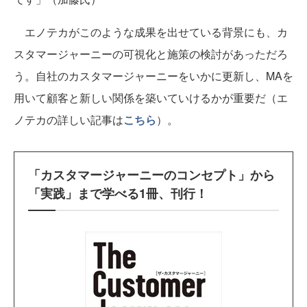
エノテカがこのような成果を出せている背景にも、カ
スタマージャーニーの可視化と施策の検討があっただろ
う。自社のカスタマージャーニーをいかに更新し、MAを
用いて顧客と新しい関係を築いていけるかが重要だ（エ
ノテカの詳しい記事は
こちら
）。
「カスタマージャーニーのコンセプト」から
「実践」まで学べる1冊、刊行！