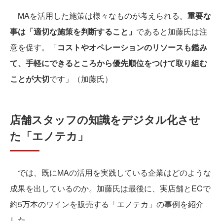
MAを活用した施策は様々なものが考えられる。
重要な
事は「適切な施策を判断すること」
であると加藤氏は注
意を促す。「
コストやオペレーションのリソースも鑑み
て、手軽にできるところから優先順位をつけて取り組む
ことが大切
です」（加藤氏）
店舗スタッフの知識をデジタル化させ
た「エノテカ」
では、既にMAの活用を実践している企業はどのような
成果を出しているのか。加藤氏は最後に、実店舗とECで
約5万本のワインを販売する「エノテカ」の事例を紹介
した。