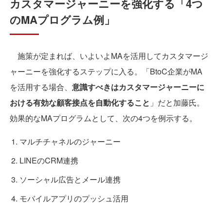
カスタマージャーニーを強化する「4つ
のMAプログラム例」
施策が定まれば、いよいよMAを活用してカスタマージ
ャーニーを強化するステップに入る。「BtoC企業がMA
を活用する場合、
意識すべきはカスタマージャーニーに
おける有効な顧客接点を自動化すること
」だと加藤氏。
効果的なMAプログラムとして、次の4つを例示する。
マルチチャネルのジャーニー
LINEのCRM連携
ソーシャル広告とメール連携
モバイルアプリのプッシュ活用