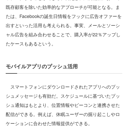
既存顧客を除いた効率的なアプローチが可能となる。ま
たは、Facebookの誕生日情報をフックに広告オファーを
出すといった活用も考えられる。事実、メールとソーシ
ャル広告を組み合わせることで、購入率が22％アップし
たケースもあるという。
モバイルアプリのプッシュ活用
スマートフォンにダウンロードされたアプリへのプッ
シュメッセージも有効だ。スケジュールに基づいたプッ
シュ通知はもとより、位置情報やビーコンと連携させた
配信ができる。例えば、休眠ユーザーの掘り起こしやロ
ケーションに合わせた情報提供ができる。