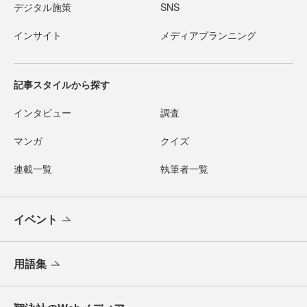
デジタル施策
SNS
インサイト
メディアプランニング
記事スタイルから探す
インタビュー
調査
マンガ
クイズ
連載一覧
執筆者一覧
イベント
用語集