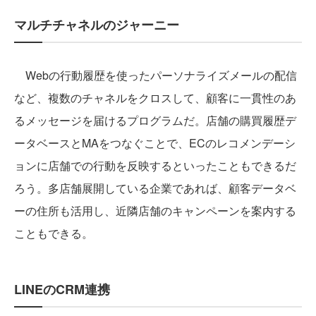
マルチチャネルのジャーニー
Webの行動履歴を使ったパーソナライズメールの配信
など、複数のチャネルをクロスして、顧客に一貫性のあ
るメッセージを届けるプログラムだ。店舗の購買履歴デ
ータベースとMAをつなぐことで、ECのレコメンデーシ
ョンに店舗での行動を反映するといったこともできるだ
ろう。多店舗展開している企業であれば、顧客データベ
ーの住所も活用し、近隣店舗のキャンペーンを案内する
こともできる。
LINEのCRM連携