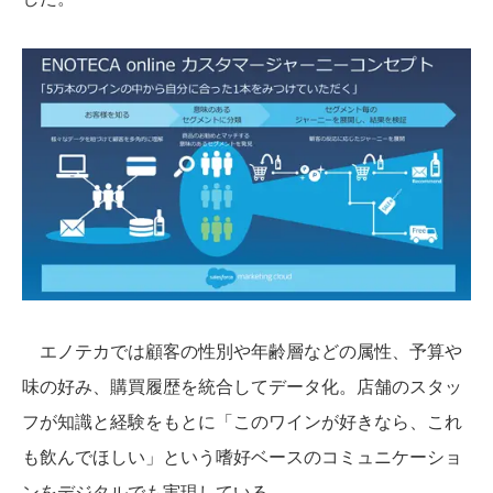
エノテカでは顧客の性別や年齢層などの属性、予算や
味の好み、購買履歴を統合してデータ化。店舗のスタッ
フが知識と経験をもとに「このワインが好きなら、これ
も飲んでほしい」という嗜好ベースのコミュニケーショ
ンをデジタルでも実現している。