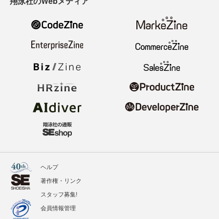
翔泳社のWebメディア
ヘルプ
著作権・リンク
スタッフ募集!
会員情報管理