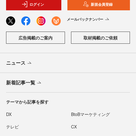
ログイン
新規会員登録
メールバックナンバー
広告掲載のご案内
取材掲載のご依頼
ニュース
新着記事一覧
テーマから記事を探す
DX
BtoBマーケティング
テレビ
CX