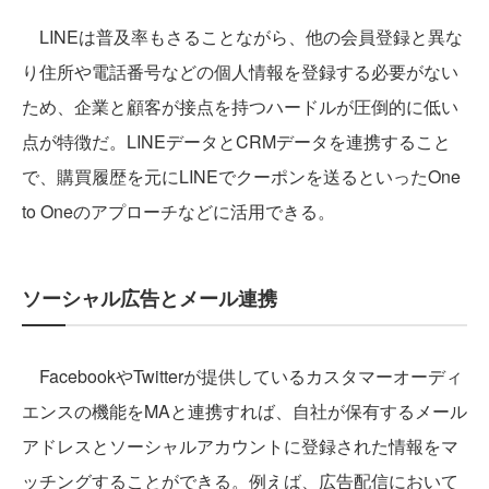
LINEは普及率もさることながら、他の会員登録と異な
り住所や電話番号などの個人情報を登録する必要がない
ため、企業と顧客が接点を持つハードルが圧倒的に低い
点が特徴だ。LINEデータとCRMデータを連携すること
で、購買履歴を元にLINEでクーポンを送るといったOne
to Oneのアプローチなどに活用できる。
ソーシャル広告とメール連携
FacebookやTwitterが提供しているカスタマーオーディ
エンスの機能をMAと連携すれば、自社が保有するメール
アドレスとソーシャルアカウントに登録された情報をマ
ッチングすることができる。例えば、広告配信において