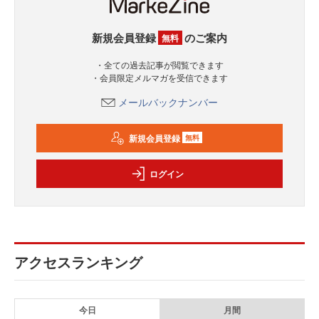
新規会員登録
のご案内
無料
・全ての過去記事が閲覧できます
・会員限定メルマガを受信できます
メールバックナンバー
新規会員登録
無料
ログイン
アクセスランキング
今日
月間