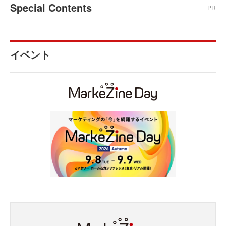
Special Contents
PR
イベント