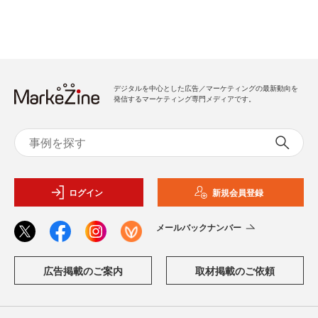
デジタルを中心とした広告／マーケティングの最新動向を
発信するマーケティング専門メディアです。
ログイン
新規会員登録
メールバックナンバー
広告掲載のご案内
取材掲載のご依頼