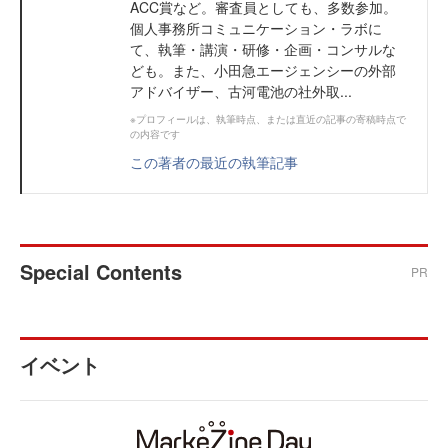
ACC賞など。審査員としても、多数参加。
個人事務所コミュニケーション・ラボに
て、執筆・講演・研修・企画・コンサルな
ども。また、小田急エージェンシーの外部
アドバイザー、古河電池の社外取...
※プロフィールは、執筆時点、または直近の記事の寄稿時点で
の内容です
この著者の最近の執筆記事
Special Contents
PR
イベント