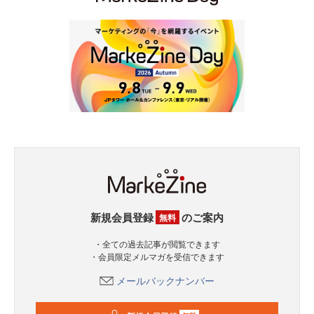
新規会員登録
のご案内
無料
・全ての過去記事が閲覧できます
・会員限定メルマガを受信できます
メールバックナンバー