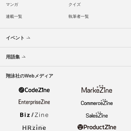
マンガ
クイズ
連載一覧
執筆者一覧
イベント
用語集
翔泳社のWebメディア