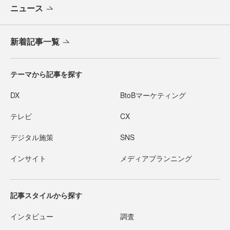
ニュース
新着記事一覧
テーマから記事を探す
DX
BtoBマーケティング
テレビ
CX
デジタル施策
SNS
インサイト
メディアプランニング
記事スタイルから探す
インタビュー
調査