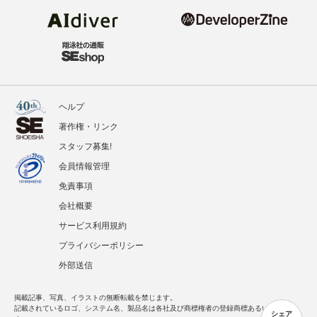
ヘルプ
著作権・リンク
スタッフ募集!
会員情報管理
免責事項
会社概要
サービス利用規約
プライバシーポリシー
外部送信
掲載記事、写真、イラストの無断転載を禁じます。
記載されているロゴ、システム名、製品名は各社及び商標権者の登録商標あるいは商標で
シェア