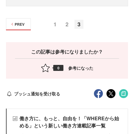
1
2
3
PREV
この記事は参考になりましたか？
参考になった
0
プッシュ通知を受け取る
働き方に、もっと、自由を！「WHEREから始
める」という新しい働き方連載記事一覧