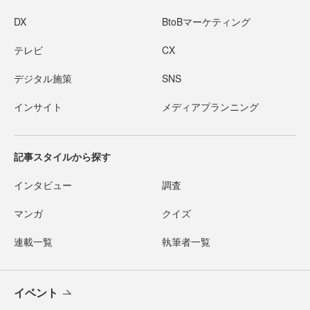
DX
BtoBマーケティング
テレビ
CX
デジタル施策
SNS
インサイト
メディアプランニング
記事スタイルから探す
インタビュー
調査
マンガ
クイズ
連載一覧
執筆者一覧
イベント