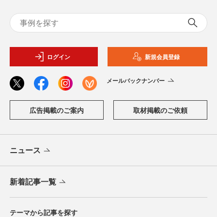
ログイン
新規会員登録
メールバックナンバー
広告掲載のご案内
取材掲載のご依頼
ニュース
新着記事一覧
テーマから記事を探す