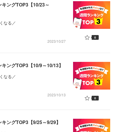
ングTOP3【10/23～
くなる／
0
2023/10/27
ングTOP3【10/9～10/13】
くなる／
2023/10/13
0
ングTOP3【9/25～9/29】