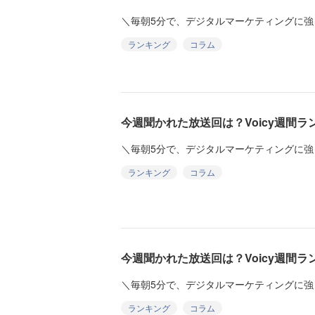
＼毎朝5分で、デジタルマーケティングに強
ランキング
コラム
今週聞かれた放送回は？Voicy週間ランキ
＼毎朝5分で、デジタルマーケティングに強
ランキング
コラム
今週聞かれた放送回は？Voicy週間ランキ
＼毎朝5分で、デジタルマーケティングに強
ランキング
コラム