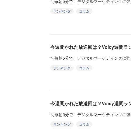
＼毎朝5分で、デジタルマーケティングに強
ランキング
コラム
今週聞かれた放送回は？Voicy週間ランキ
＼毎朝5分で、デジタルマーケティングに強
ランキング
コラム
今週聞かれた放送回は？Voicy週間ランキ
＼毎朝5分で、デジタルマーケティングに強
ランキング
コラム