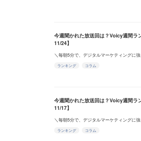
今週聞かれた放送回は？Voicy週間ランキ
11/24】
＼毎朝5分で、デジタルマーケティングに強
ランキング
コラム
今週聞かれた放送回は？Voicy週間ランキ
11/17】
＼毎朝5分で、デジタルマーケティングに強
ランキング
コラム