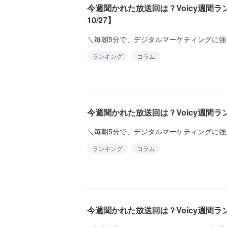
今週聞かれた放送回は？Voicy週間ランキ
10/27】
＼毎朝5分で、デジタルマーケティングに強
ランキング
コラム
今週聞かれた放送回は？Voicy週間ランキ
＼毎朝5分で、デジタルマーケティングに強
ランキング
コラム
今週聞かれた放送回は？Voicy週間ランキ