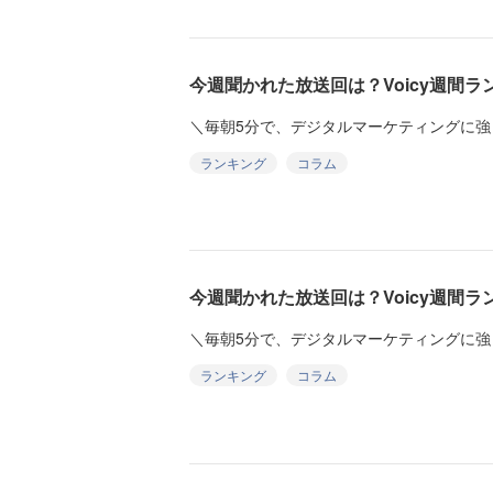
今週聞かれた放送回は？Voicy週間ランキ
＼毎朝5分で、デジタルマーケティングに強
ランキング
コラム
今週聞かれた放送回は？Voicy週間ランキ
＼毎朝5分で、デジタルマーケティングに強
ランキング
コラム