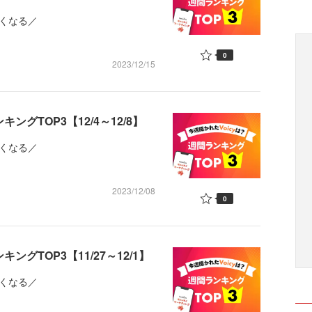
くなる／
0
2023/12/15
ングTOP3【12/4～12/8】
くなる／
2023/12/08
0
ングTOP3【11/27～12/1】
くなる／