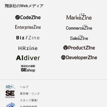
翔泳社のWebメディア
ヘルプ
著作権・リンク
スタッフ募集!
会員情報管理