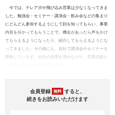
今では、テレアポや飛び込み営業は少なくなってきま
した。勉強会・セミナー・講演会・飲み会などの集まり
にどんどん参加するようにして顔を知ってもらい、事業
内容を分かってもらうことで、機会があったら声をかけ
てもらえるようになったり、紹介してもらえるようにな
ってきました。その他にも、自社で講演会やセミナーを
開催しています。会社の信用を高めながら、営業活動を
できるようにと心がけています。
会員登録
すると、
無料
続きをお読みいただけます