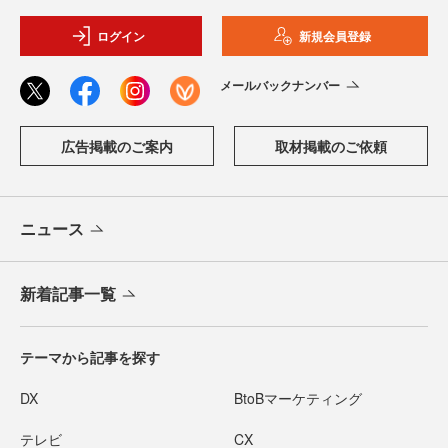
ログイン
新規会員登録
メールバックナンバー
広告掲載のご案内
取材掲載のご依頼
ニュース
新着記事一覧
テーマから記事を探す
DX
BtoBマーケティング
テレビ
CX