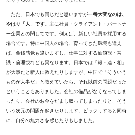
ただ、日本でも同じだと思いますが一
番大変なのは、
やはり「人」です。
主に社員・クライアント・パートナ
ー企業との関してです。例えば、新しい社員を採用する
場合です。特に中国人の場合、育ってきた環境も違え
ば、金銭感覚も違いますし、仕事に対する価値観・常
識・倫理観なども異なります。日本では「報・連・相」
が大事だと新人に教えたりしますが、中国で「そういう
ものが大事だ」と教えていたら、それ以前の問題だった
ということもありました。会社の備品がなくなってしま
ったり、会社のお金をだまし取ってしまったりと、そう
いう次元の問題が起きたりします。ビックリすると同時
に、自分の無力さを感じたりもしました。