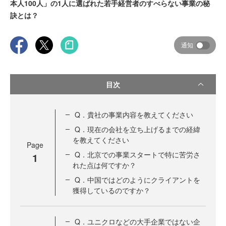
本人100人」の1人に選ばれた若手経営者のすべらない事業の秘
訣とは？
通知
目次
Q．貴社の事業内容を教えてください
Q．現在の会社を立ち上げるまでの経緯
を教えてください
Page
Q．北京での事業スタートで特に苦労さ
1
れた点は何ですか？
Q．中国ではどのようにクライアントを
獲得しているのですか？
Q．ユニクロなどの大手企業ではない企