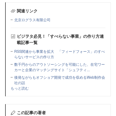
関連リンク
北京ログラス有限公司
ビジヲタ必見！「すべらない事業」の作り方連
載記事一覧
RSS関連から事業を拡大 「フィードフォース」のすべ
らないサービスの作り方
数千円からのアウトソーシングを可能にした、在宅ワー
カーと企業のマッチングサイト「シュフティ...
後発ながらもオフショア開発で成功を収めるWeb制作会
社の話
もっと読む
この記事の著者