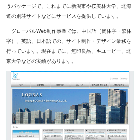
うパッケージで、これまでに新潟市や桜美林大学、北海
道の別荘サイトなどにサービスを提供しています。
グローバルWeb制作事業では、中国語（簡体字・繁体
字）、英語、日本語での、サイト制作・デザイン業務を
行っています。現在までに、無印良品、キユーピー、北
京大学などの実績があります。