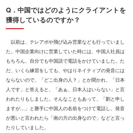
Q．中国ではどのようにクライアントを
獲得しているのですか？
以前は、テレアポや飛び込み営業なども行っていまし
た。中国企業向けに営業していた時には、中国人社員は
もちろん、自分でも中国語で電話をかけていました。た
だ、いくら練習をしても、やはりネイティブの発音には
ならないので、「どこ出身の人？」とか聞かれ、「日本
人です」と答えると、「あぁ、日本人はいらない」と言
われたりもしました。そんなこともあって、「劉と申し
ますが…」と勝手に中国人の名前をつけて電話し、発音
が悪いと言われたら「南の方の出身なので」などと言っ
たりしていました。