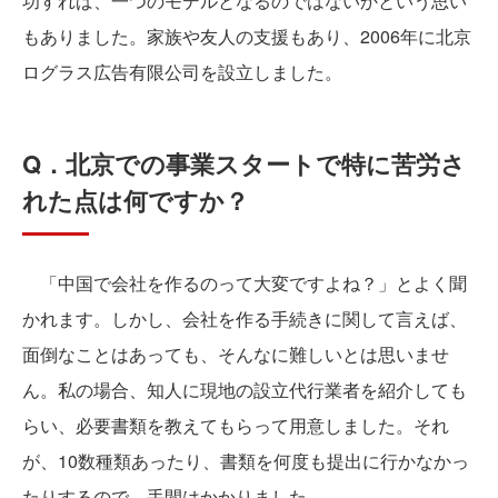
功すれば、一つのモデルとなるのではないかという思い
もありました。家族や友人の支援もあり、2006年に北京
ログラス広告有限公司を設立しました。
Q．北京での事業スタートで特に苦労さ
れた点は何ですか？
「中国で会社を作るのって大変ですよね？」とよく聞
かれます。しかし、会社を作る手続きに関して言えば、
面倒なことはあっても、そんなに難しいとは思いませ
ん。私の場合、知人に現地の設立代行業者を紹介しても
らい、必要書類を教えてもらって用意しました。それ
が、10数種類あったり、書類を何度も提出に行かなかっ
たりするので、手間はかかりました。