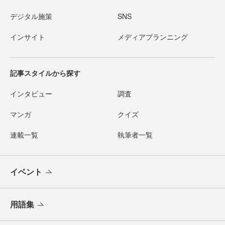
デジタル施策
SNS
インサイト
メディアプランニング
記事スタイルから探す
インタビュー
調査
マンガ
クイズ
連載一覧
執筆者一覧
イベント
用語集