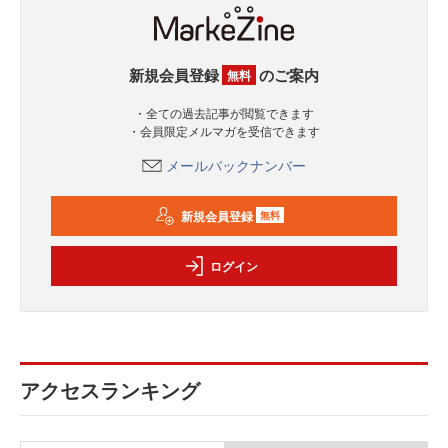
新規会員登録
のご案内
無料
・全ての過去記事が閲覧できます
・会員限定メルマガを受信できます
メールバックナンバー
新規会員登録
無料
ログイン
アクセスランキング