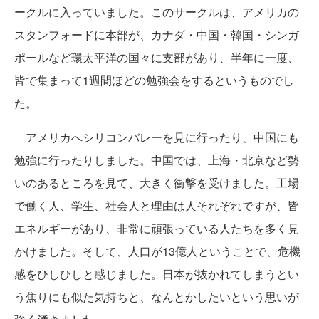
ークルに入っていました。このサークルは、アメリカの
スタンフォードに本部が、カナダ・中国・韓国・シンガ
ポールなど環太平洋の国々に支部があり、半年に一度、
皆で集まって1週間ほどの勉強会をするというものでし
た。
アメリカへシリコンバレーを見に行ったり、中国にも
勉強に行ったりしました。中国では、上海・北京など勢
いのあるところを見て、大きく衝撃を受けました。工場
で働く人、学生、社会人と理由は人それぞれですが、皆
エネルギーがあり、非常に頑張っている人たちを多く見
かけました。そして、人口が13億人ということで、危機
感をひしひしと感じました。日本が抜かれてしまうとい
う焦りにも似た気持ちと、なんとかしたいという思いが