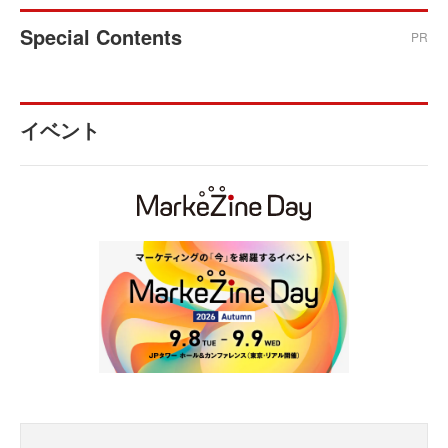
Special Contents
PR
イベント