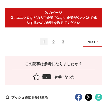
次のページ
Q．ユニクロなどの大手企業ではない企業がタオバオで成
功するための秘訣を教えてください
1
2
3
NEXT
この記事は参考になりましたか？
参考になった
0
プッシュ通知を受け取る