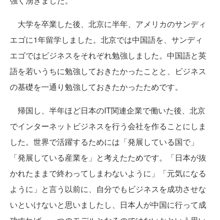
強く湧きました。
大学を卒業した後、北京に半年、アメリカのサンディ
エゴに1年留学しました。北京では中国語を、サンディ
エゴではビジネスをそれぞれ勉強しました。中国語と英
語を若いうちに勉強しておきたかったことと、ビジネス
の基礎を一通り勉強しておきたかったためです。
帰国し、半年ほど日本のIT関連企業で働いた後、北京
でインターネットビジネスを行う会社を作ることにしま
した。世界で活躍するためには「発展している国で」
「発展している産業を」と考えたためです。「日本が抜
かれたままで終わってしまわないように」「元気になる
ように」と言う以前に、自分でもビジネスを成功させな
いといけないと思いましたし、日本人が中国に行って成