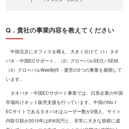
Q．貴社の事業内容を教えてください
中国北京にオフィスを構え、大きく分けて（1）タオ
バオ・中国ECサポート、（2）グローバルSEO／SEM、
（3）グローバルWeb制作・運営の3つの事業を展開して
います。
タオバオ・中国ECサポート事業では、日系企業の中国
市場向けネット販売支援を行っています。中国のNo.1
ECサイトであるタオバオはユーザー数が2億人、サイト
内取引額が2010年は約6兆円と、非常に大きな規模に成