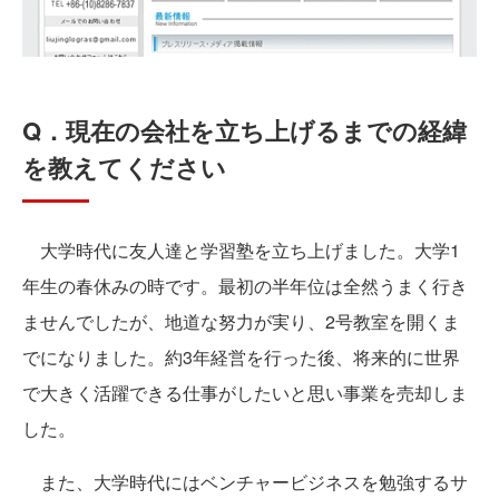
Q．現在の会社を立ち上げるまでの経緯
を教えてください
大学時代に友人達と学習塾を立ち上げました。大学1
年生の春休みの時です。最初の半年位は全然うまく行き
ませんでしたが、地道な努力が実り、2号教室を開くま
でになりました。約3年経営を行った後、将来的に世界
で大きく活躍できる仕事がしたいと思い事業を売却しま
した。
また、大学時代にはベンチャービジネスを勉強するサ