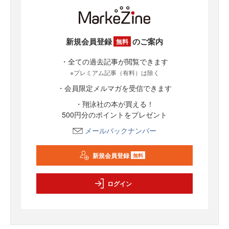
新規会員登録
のご案内
無料
・全ての過去記事が閲覧できます
※プレミアム記事（有料）は除く
・会員限定メルマガを受信できます
・翔泳社の本が買える！
500円分のポイントをプレゼント
メールバックナンバー
新規会員登録
無料
ログイン