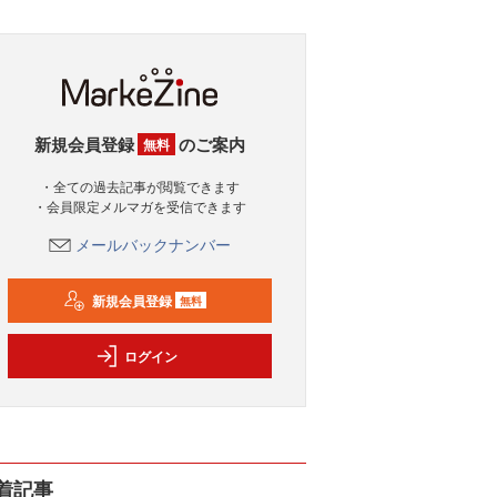
新規会員登録
のご案内
無料
・全ての過去記事が閲覧できます
・会員限定メルマガを受信できます
メールバックナンバー
新規会員登録
無料
ログイン
着記事