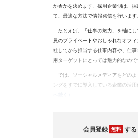
か否かを決めます。採用企業側は、採
て、最適な方法で情報発信を行います
たとえば、「仕事の魅力」を軸にし
員のプライベートやおしゃれなオフィ
社してから担当する仕事内容や、仕事
用ターゲットにとっては魅力的なので
では、ソーシャルメディアをどのよ
ングをすでに導入している企業の活用
へ続く）
会員登録
する
無料