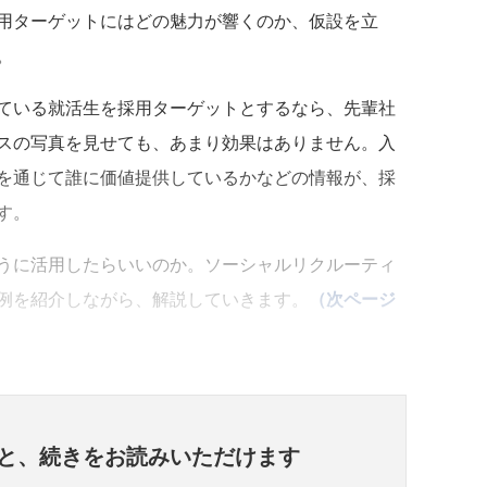
用ターゲットにはどの魅力が響くのか、仮設を立
。
ている就活生を採用ターゲットとするなら、先輩社
スの写真を見せても、あまり効果はありません。入
を通じて誰に価値提供しているかなどの情報が、採
す。
うに活用したらいいのか。ソーシャルリクルーティ
例を紹介しながら、解説していきます。
（次ページ
と、
続きをお読みいただけます