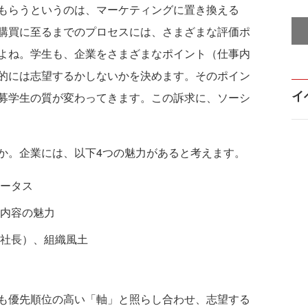
もらうというのは、マーケティングに置き換える
購買に至るまでのプロセスには、さまざまな評価ポ
よね。学生も、企業をさまざまなポイント（仕事内
的には志望するかしないかを決めます。そのポイン
イ
募学生の質が変わってきます。この訴求に、ソーシ
。企業には、以下4つの魅力があると考えます。
ータス
内容の魅力
社長）、組織風土
も優先順位の高い「軸」と照らし合わせ、志望する