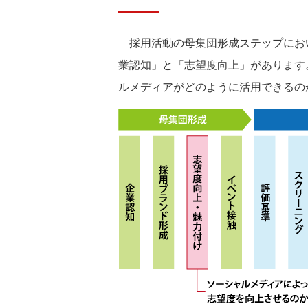
採用活動の母集団形成ステップにお
業認知」と「志望度向上」があります
ルメディアがどのように活用できるの