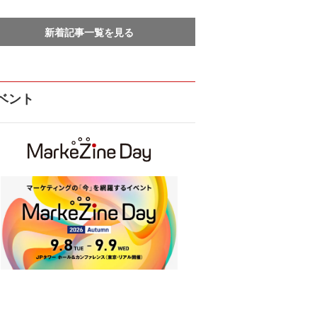
新着記事一覧を見る
ベント