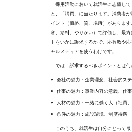
採用活動において就活生に志望して
と、「購買」に当たります。消費者が
イント（価格、質、場所）があります
容、給料、やりがい）で評価し、最終
トをいかに訴求するかで、応募数や応
ャルメディアを使うわけです。
では、訴求するべきポイントとは何か
会社の魅力：企業理念、社会的ステ
仕事の魅力：事業内容の意義、仕事
人材の魅力：一緒に働く人（社員、
条件の魅力：施設環境、制度待遇
このうち、就活生は自分にとって最