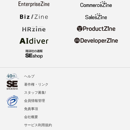
ヘルプ
著作権・リンク
スタッフ募集!
会員情報管理
免責事項
会社概要
サービス利用規約