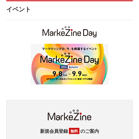
イベント
新規会員登録
のご案内
無料