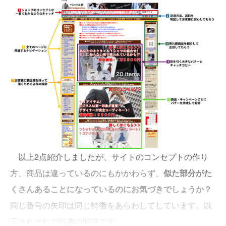
以上2点紹介しましたが、サイトのコンセプトの作り
方、商品は違っているのにもかかわらず、
似た部分がた
くさんあることになっているのにお気づきでしょうか？
同じ番号の矢印は同じ特徴をあらわしてしています。以
下それぞれの特徴の解説です。