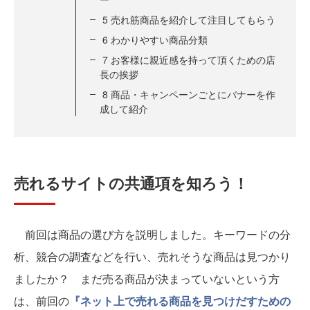
5 売れ筋商品を紹介して注目してもらう
6 わかりやすい商品分類
7 お客様に親近感を持って頂くための店
長の挨拶
8 商品・キャンペーンごとにバナーを作
成して紹介
売れるサイトの共通項を知ろう！
前回は商品の選び方を説明しました。キーワードの分
析、競合の調査などを行い、売れそうな商品は見つかり
ましたか？ まだ売る商品が決まっていないという方
は、前回の
『ネット上で売れる商品を見つけだすための