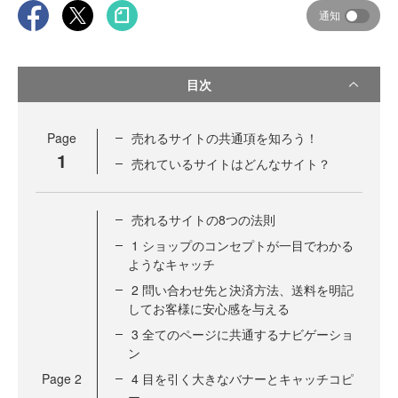
通知
目次
Page
売れるサイトの共通項を知ろう！
1
売れているサイトはどんなサイト？
売れるサイトの8つの法則
1 ショップのコンセプトが一目でわかる
ようなキャッチ
2 問い合わせ先と決済方法、送料を明記
してお客様に安心感を与える
3 全てのページに共通するナビゲーショ
ン
Page
2
4 目を引く大きなバナーとキャッチコピ
ー