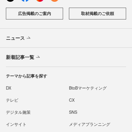
広告掲載のご案内
取材掲載のご依頼
ニュース
新着記事一覧
テーマから記事を探す
DX
BtoBマーケティング
テレビ
CX
デジタル施策
SNS
インサイト
メディアプランニング