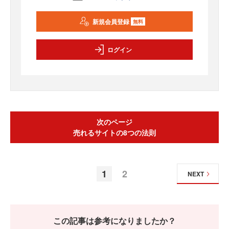
新規会員登録
無料
ログイン
次のページ
売れるサイトの8つの法則
1
2
NEXT
この記事は参考になりましたか？