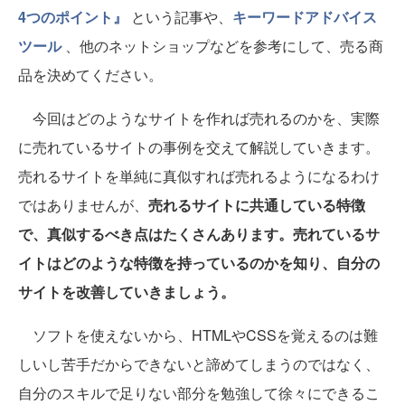
4つのポイント』
という記事や、
キーワードアドバイス
ツール
、他のネットショップなどを参考にして、売る商
品を決めてください。
今回はどのようなサイトを作れば売れるのかを、実際
に売れているサイトの事例を交えて解説していきます。
売れるサイトを単純に真似すれば売れるようになるわけ
ではありませんが、
売れるサイトに共通している特徴
で、真似するべき点はたくさんあります。売れているサ
イトはどのような特徴を持っているのかを知り、自分の
サイトを改善していきましょう。
ソフトを使えないから、HTMLやCSSを覚えるのは難
しいし苦手だからできないと諦めてしまうのではなく、
自分のスキルで足りない部分を勉強して徐々にできるこ