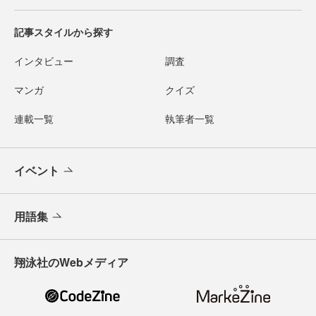
記事スタイルから探す
インタビュー
調査
マンガ
クイズ
連載一覧
執筆者一覧
イベント
用語集
翔泳社のWebメディア