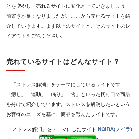
とを増やし、売れるサイトに変化させていきましょう。
前置きが長くなりましたが、ここから売れるサイトを紹
介していきます。まず以下のサイトと、そのサイトのレ
イアウトをご覧ください。
売れているサイトはどんなサイト？
「ストレス解消」をテーマにしているサイトです。
「癒し」「運動」「眠り」「食」といった切り口で商品
を分けて紹介しています。ストレスを解消したいという
お客様のニーズを基に、商品を選んだサイトです。
「ストレス解消」をテーマにしたサイト
NOIRA(ノイラ)