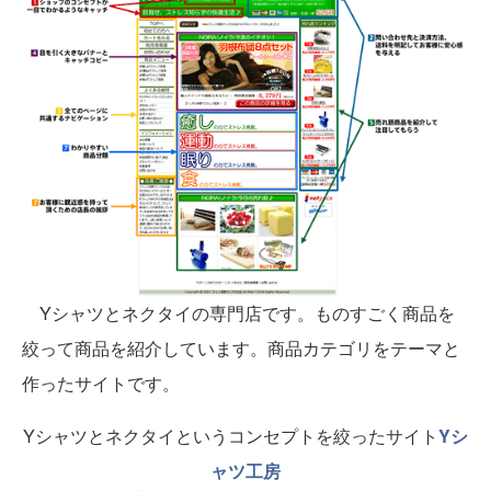
Yシャツとネクタイの専門店です。ものすごく商品を
絞って商品を紹介しています。商品カテゴリをテーマと
作ったサイトです。
Yシャツとネクタイというコンセプトを絞ったサイト
Yシ
ャツ工房