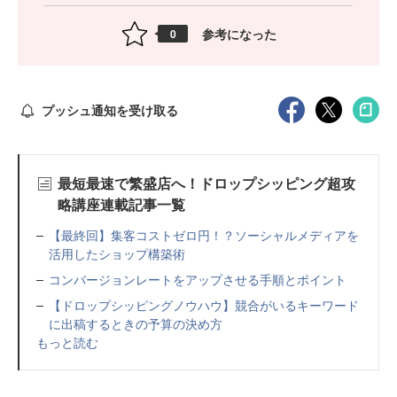
参考になった
0
プッシュ通知を受け取る
最短最速で繁盛店へ！ドロップシッピング超攻
略講座連載記事一覧
【最終回】集客コストゼロ円！？ソーシャルメディアを
活用したショップ構築術
コンバージョンレートをアップさせる手順とポイント
【ドロップシッピングノウハウ】競合がいるキーワード
に出稿するときの予算の決め方
もっと読む