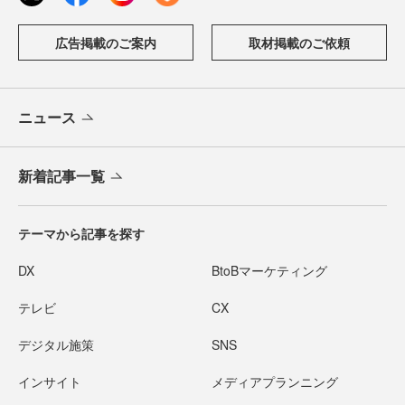
広告掲載のご案内
取材掲載のご依頼
ニュース
新着記事一覧
テーマから記事を探す
DX
BtoBマーケティング
テレビ
CX
デジタル施策
SNS
インサイト
メディアプランニング