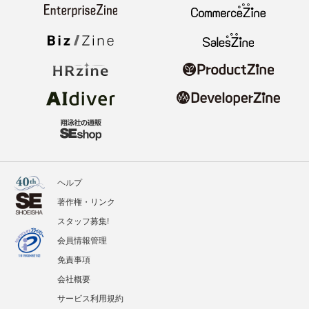
ヘルプ
著作権・リンク
スタッフ募集!
会員情報管理
免責事項
会社概要
サービス利用規約