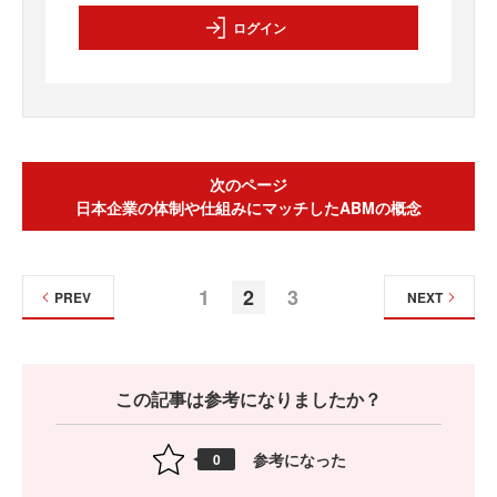
ログイン
次のページ
日本企業の体制や仕組みにマッチしたABMの概念
1
2
3
PREV
NEXT
この記事は参考になりましたか？
参考になった
0