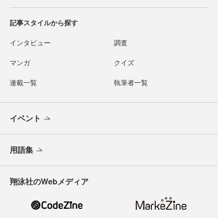
記事スタイルから探す
インタビュー
調査
マンガ
クイズ
連載一覧
執筆者一覧
イベント
用語集
翔泳社のWebメディア