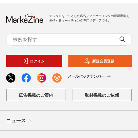
デジタルを中心とした広告／マーケティングの最新動向を
発信するマーケティング専門メディアです。
ログイン
新規会員登録
メールバックナンバー
広告掲載のご案内
取材掲載のご依頼
ニュース