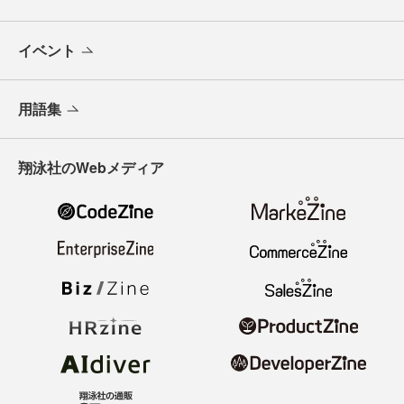
イベント
用語集
翔泳社のWebメディア