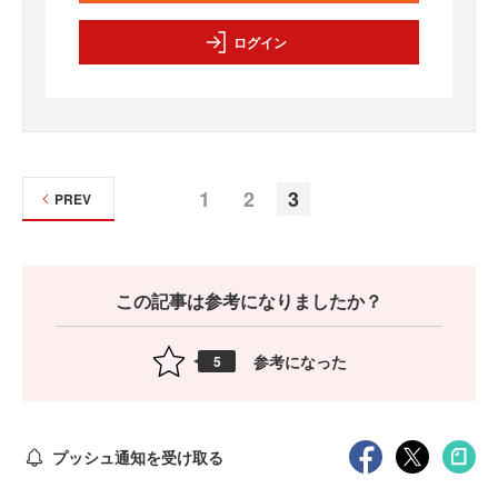
ログイン
1
2
3
PREV
この記事は参考になりましたか？
参考になった
5
プッシュ通知を受け取る