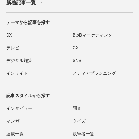
新着記事一覧
テーマから記事を探す
DX
BtoBマーケティング
テレビ
CX
デジタル施策
SNS
インサイト
メディアプランニング
記事スタイルから探す
インタビュー
調査
マンガ
クイズ
連載一覧
執筆者一覧