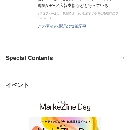
編集やPR／広報支援なども行っている。
※プロフィールは、執筆時点、または直近の記事の寄稿時点で
の内容です
この著者の最近の執筆記事
Special Contents
PR
イベント