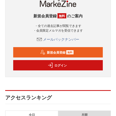
新規会員登録
のご案内
無料
・全ての過去記事が閲覧できます
・会員限定メルマガを受信できます
メールバックナンバー
新規会員登録
無料
ログイン
アクセスランキング
今日
月間