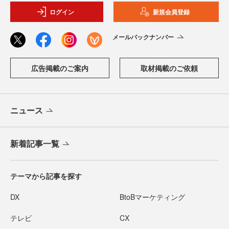
ログイン
新規会員登録
メールバックナンバー
広告掲載のご案内
取材掲載のご依頼
ニュース
新着記事一覧
テーマから記事を探す
DX
BtoBマーケティング
テレビ
CX