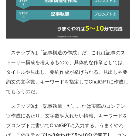
ステップ2は「記事構造の作成」だ。これは記事のス
トーリー構成を考えるもので、具体的な作業としては、
タイトルや見出し、要約作成が挙げられる。見出しや要
約文の文字数、キーワードを指定してChatGPTに作成し
てもらうのだ。
ステップ3は「記事執筆」だ。これは実際のコンテン
ツ作成にあたり、文字数や入れたい情報、キーワードを
プロンプトに書いてChatGPTに入力する。うまくやれ
ば、
このステップ1〜3合わせて5〜10分で完了し、コン