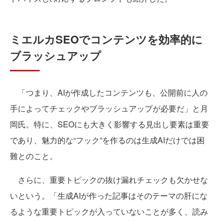
ミエルカSEOでコンテンツを効率的に
ブラッシュアップ
「つまり、AIが作成したコンテンツも、公開前に人の
手によってチェックやブラッシュアップが必要だ」と月
岡氏。特に、SEOにも大きく影響する見出し要素は重要
であり、魅力的な“フック”を作るのは生成AIだけでは困
難とのこと。
さらに、重要トピックの抜け漏れチェックも欠かせな
いという。「生成AIが作った記事はそのテーマの肝にな
るような重要トピックが入っていないことが多く、読み