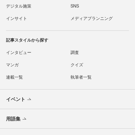
デジタル施策
SNS
インサイト
メディアプランニング
記事スタイルから探す
インタビュー
調査
マンガ
クイズ
連載一覧
執筆者一覧
イベント
用語集