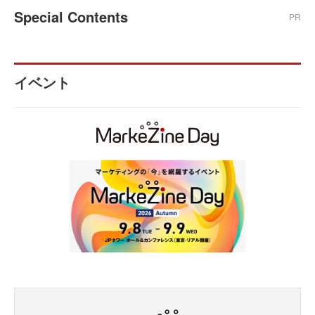
Special Contents
PR
イベント