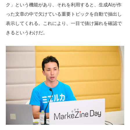
ク」という機能があり、それを利用すると、生成AIが作
った文章の中で欠けている重要トピックを自動で抽出し
表示してくれる。これにより、一目で抜け漏れを確認で
きるというわけだ。