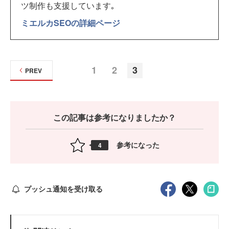
ツ制作も支援しています｡
ミエルカSEOの詳細ページ
1
2
3
PREV
この記事は参考になりましたか？
参考になった
4
プッシュ通知を受け取る