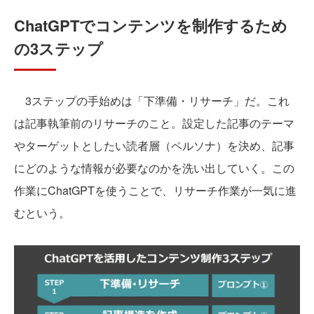
ChatGPTでコンテンツを制作するため
の3ステップ
3ステップの手始めは「下準備・リサーチ」だ。これ
は記事執筆前のリサーチのこと。設定した記事のテーマ
やターゲットとしたい読者層（ペルソナ）を決め、記事
にどのような情報が必要なのかを洗い出していく。この
作業にChatGPTを使うことで、リサーチ作業が一気に進
むという。