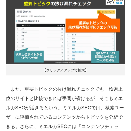
【クリック／タップで拡大】
また、重要トピックの抜け漏れチェックでも、検索上
位のサイトと比較できれば手間が省けるが、そこもミエ
ルカSEOが活きるという。ミエルカSEOでは、検索ユー
ザーに評価されているコンテンツからトピックを分析で
きる。さらに、ミエルカSEOには「コンテンツチェッ